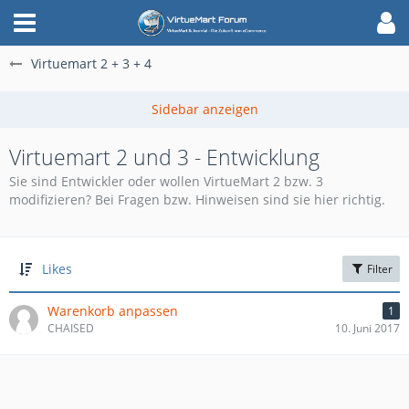
Virtuemart 2 + 3 + 4
Virtuemart 2 und 3 - Entwicklung
Sie sind Entwickler oder wollen VirtueMart 2 bzw. 3
modifizieren? Bei Fragen bzw. Hinweisen sind sie hier richtig.
Likes
Filter
Warenkorb anpassen
1
CHAISED
10. Juni 2017