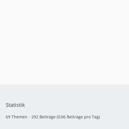
Statistik
69 Themen
292 Beiträge (0,06 Beiträge pro Tag)