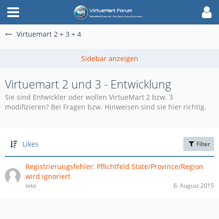
Virtuemart 2 + 3 + 4
Virtuemart 2 und 3 - Entwicklung
Sie sind Entwickler oder wollen VirtueMart 2 bzw. 3
modifizieren? Bei Fragen bzw. Hinweisen sind sie hier richtig.
Likes
Filter
Registrierungsfehler: Pflichtfeld State/Province/Region
wird ignoriert
toto
6. August 2015