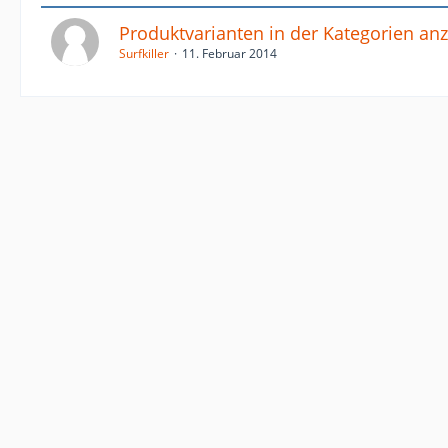
Produktvarianten in der Kategorien an
Surfkiller
11. Februar 2014