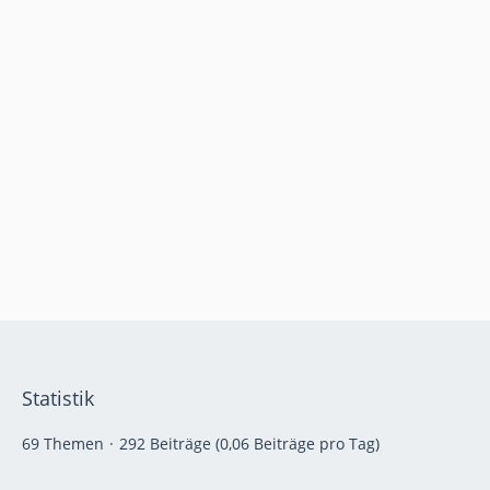
Statistik
69 Themen
292 Beiträge (0,06 Beiträge pro Tag)