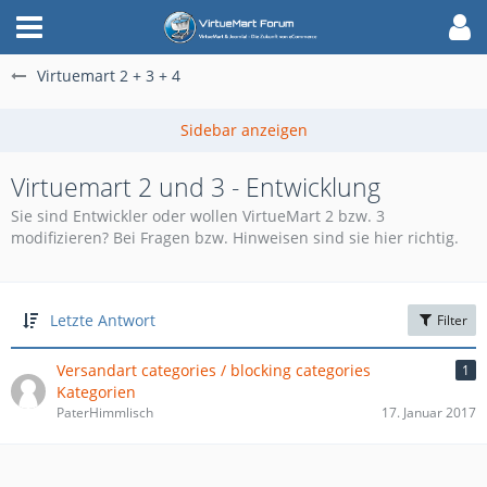
Virtuemart 2 + 3 + 4
Virtuemart 2 und 3 - Entwicklung
Sie sind Entwickler oder wollen VirtueMart 2 bzw. 3
modifizieren? Bei Fragen bzw. Hinweisen sind sie hier richtig.
Letzte Antwort
Filter
Versandart categories / blocking categories
1
Kategorien
PaterHimmlisch
17. Januar 2017