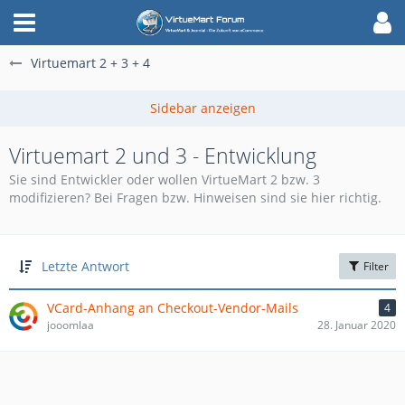
Virtuemart 2 + 3 + 4
Virtuemart 2 und 3 - Entwicklung
Sie sind Entwickler oder wollen VirtueMart 2 bzw. 3
modifizieren? Bei Fragen bzw. Hinweisen sind sie hier richtig.
Letzte Antwort
Filter
VCard-Anhang an Checkout-Vendor-Mails
4
jooomlaa
28. Januar 2020