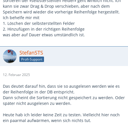
Sortieren der «selbsterstellten Felder» geht wirklich nicht. Ich
kann sie zwar Drag & Drop verschieben, aber nach dem
Speichern wird wieder die vorherige Reihenfolge hergestellt.
Ich behelfe mir mit
1. Löschen der selbsterstellten Felder
2. Hinzufügen in der richtigen Reihenfolge
was aber auf Dauer etwas umständlich ist.
StefanSTS
Profi-Support
12. Februar 2025
Das deutet darauf hin, dass sie so ausgelesen werden wie es
der Reihenfolge in der DB entspricht.
Dann scheint die Sortierung nicht gespeichert zu werden. Oder
später nicht ausgelesen zu werden.
Heute hab ich leider keine Zeit zu testen. Vielleicht hier noch
ein paarmal aufwärmen, wenn sich nichts tut.