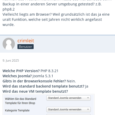
Backup in einer anderen Server umgebung getested? z.B.
php8.2
Vielleicht liegts am Browser? Weil grundsätzlich ist das ja eine
uralt Funktion, welche seit Jahren nicht wirklich angefasst
wurde.
crimleit
Benutzer
9. Juni 2025
Welche PHP Version?
PHP 8.3.21
Welches Joomla?
Joomla 5.3.1
Gibts in der Browserkonsole Fehler?
Nein.
Wird das standard backend template benutzt?
Ja
Wird das neue VM template benutzt?