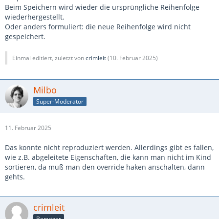
Beim Speichern wird wieder die ursprüngliche Reihenfolge
wiederhergestellt.
Oder anders formuliert: die neue Reihenfolge wird nicht
gespeichert.
Einmal editiert, zuletzt von
crimleit
(
10. Februar 2025
)
Milbo
Super-Moderator
11. Februar 2025
Das konnte nicht reproduziert werden. Allerdings gibt es fallen,
wie z.B. abgeleitete Eigenschaften, die kann man nicht im Kind
sortieren, da muß man den override haken anschalten, dann
gehts.
crimleit
Benutzer