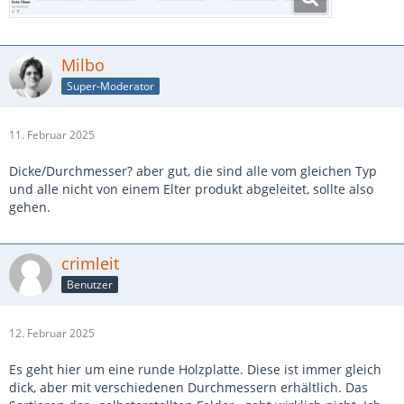
Milbo
Super-Moderator
11. Februar 2025
Dicke/Durchmesser? aber gut, die sind alle vom gleichen Typ
und alle nicht von einem Elter produkt abgeleitet, sollte also
gehen.
crimleit
Benutzer
12. Februar 2025
Es geht hier um eine runde Holzplatte. Diese ist immer gleich
dick, aber mit verschiedenen Durchmessern erhältlich. Das