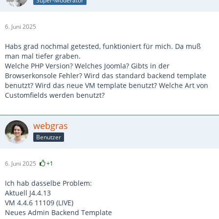
Super-Moderator
6. Juni 2025
Habs grad nochmal getested, funktioniert für mich. Da muß
man mal tiefer graben.
Welche PHP Version? Welches Joomla? Gibts in der
Browserkonsole Fehler? Wird das standard backend template
benutzt? Wird das neue VM template benutzt? Welche Art von
Customfields werden benutzt?
webgras
Benutzer
6. Juni 2025
+1
Ich hab dasselbe Problem:
Aktuell J4.4.13
VM 4.4.6 11109 (LIVE)
Neues Admin Backend Template