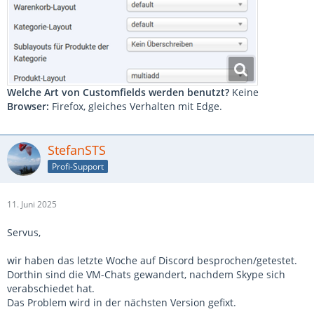
Welche Art von Customfields werden benutzt?
Keine
Browser:
Firefox, gleiches Verhalten mit Edge.
StefanSTS
Profi-Support
11. Juni 2025
Servus,
wir haben das letzte Woche auf Discord besprochen/getestet.
Dorthin sind die VM-Chats gewandert, nachdem Skype sich
verabschiedet hat.
Das Problem wird in der nächsten Version gefixt.