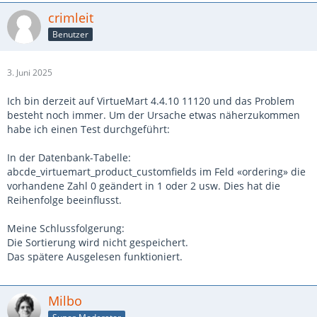
crimleit
Benutzer
3. Juni 2025
Ich bin derzeit auf VirtueMart 4.4.10 11120 und das Problem
besteht noch immer. Um der Ursache etwas näherzukommen
habe ich einen Test durchgeführt:
In der Datenbank-Tabelle:
abcde_virtuemart_product_customfields im Feld «ordering» die
vorhandene Zahl 0 geändert in 1 oder 2 usw. Dies hat die
Reihenfolge beeinflusst.
Meine Schlussfolgerung:
Die Sortierung wird nicht gespeichert.
Das spätere Ausgelesen funktioniert.
Milbo