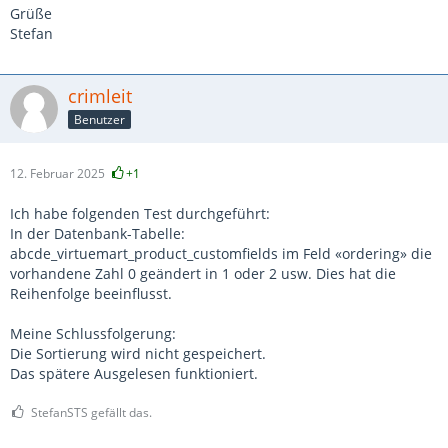
Grüße
Stefan
crimleit
Benutzer
12. Februar 2025
+1
Ich habe folgenden Test durchgeführt:
In der Datenbank-Tabelle:
abcde_virtuemart_product_customfields im Feld «ordering» die
vorhandene Zahl 0 geändert in 1 oder 2 usw. Dies hat die
Reihenfolge beeinflusst.
Meine Schlussfolgerung:
Die Sortierung wird nicht gespeichert.
Das spätere Ausgelesen funktioniert.
StefanSTS gefällt das.