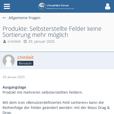
Allgemeine Fragen
Produkte: Selbsterstellte Felder keine
Sortierung mehr möglich
crimleit
29. Januar 2025
crimleit
Benutzer
29. Januar 2025
Ausgangslage
Produkt mit mehreren selbsterstellten Feldern.
Mit dem Icon «Benutzerdefiniertes Feld sortieren» kann die
Reihenfolge der Felder geändert werden: mit der Maus Drag &
Drop.