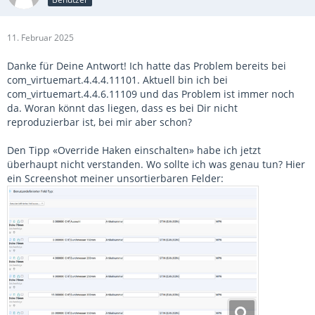
11. Februar 2025
Danke für Deine Antwort! Ich hatte das Problem bereits bei
com_virtuemart.4.4.4.11101. Aktuell bin ich bei
com_virtuemart.4.4.6.11109 und das Problem ist immer noch
da. Woran könnt das liegen, dass es bei Dir nicht
reproduzierbar ist, bei mir aber schon?
Den Tipp «Override Haken einschalten» habe ich jetzt
überhaupt nicht verstanden. Wo sollte ich was genau tun? Hier
ein Screenshot meiner unsortierbaren Felder: