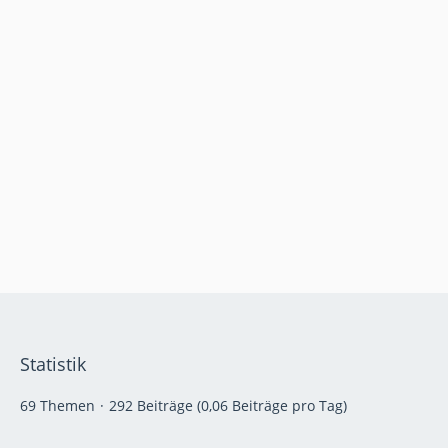
Statistik
69 Themen
292 Beiträge (0,06 Beiträge pro Tag)