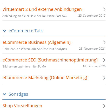
Virtuemart 2 und externe Anbindungen
25. September 2017
Anbindung an die eFiliale der Deutsche Post AG?
eCommerce Talk
eCommerce Business (Allgemein)
23. November 2021
Hohe Zahl an Warenkorb-Abrüche laut Analytics
eCommerce SEO (Suchmaschinenoptimierung)
18. Februar 2026
Bildnamen optimieren für SUMA
eCommerce Marketing (Online Marketing)
Sonstiges
Shop Vorstellungen