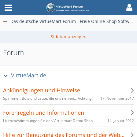
Das deutsche VirtueMart Forum - Freie Online-Shop Software für alle
Forum
VirtueMart.de
Ankündigungen und Hinweise
17. November 2017
Spammer, Bots und Leute, die uns nerven... Achtung!
Forenregeln und Informationen
14. Januar 2012
Lizenzbestimmungen für den Virtuemart Demo Shop
Hilfe zur Benutzung des Forums und der Website