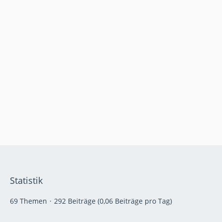
Statistik
69 Themen
292 Beiträge (0,06 Beiträge pro Tag)