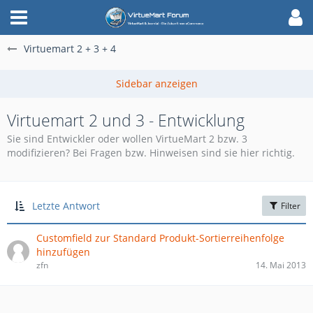
Virtuemart 2 + 3 + 4
Virtuemart 2 und 3 - Entwicklung
Sie sind Entwickler oder wollen VirtueMart 2 bzw. 3
modifizieren? Bei Fragen bzw. Hinweisen sind sie hier richtig.
Letzte Antwort
Filter
Customfield zur Standard Produkt-Sortierreihenfolge
hinzufügen
zfn
14. Mai 2013