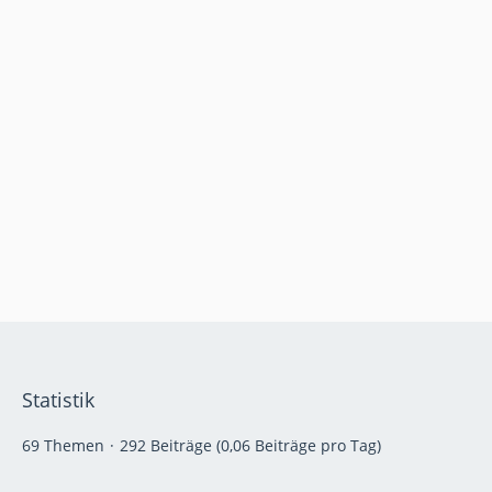
Statistik
69 Themen
292 Beiträge (0,06 Beiträge pro Tag)