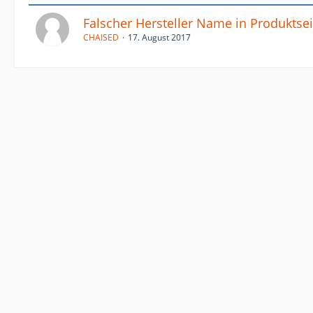
Falscher Hersteller Name in Produktsei
CHAISED
17. August 2017