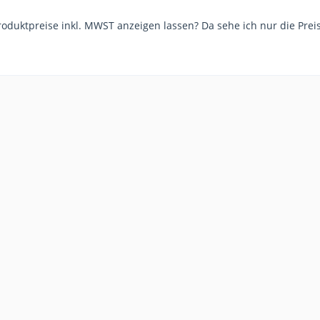
roduktpreise inkl. MWST anzeigen lassen? Da sehe ich nur die Preis