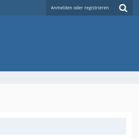
Anmelden oder registrieren