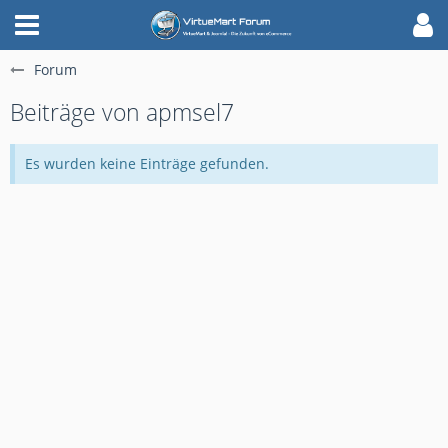
Forum
Beiträge von apmsel7
Es wurden keine Einträge gefunden.