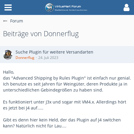
Forum
Beiträge von Donnerflug
Suche Plugin für weitere Versandarten
Donnerflug
24. Juli 2023
Hallo,
das "Advanced Shipping by Rules Plugin" ist einfach nur genial.
Ich benutze es seit Jahren für Weingüter, deren Produkte ja in
unterschiedlichen Gebindegrößen zu haben sind.
Es funktioniert unter J3x und sogar mit VM4.x. Allerdings hört
es jetzt bei J4 auf.....
Gibt es denn hier kein Held, der das Plugin auf J4 switchen
kann? Natürlich nicht für Lau....