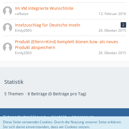
Im VM integrierte Wunschliste
cafkatze
12. Februar 2016
Inselzuschlag für Deutsche Inseln
2
Emily2003
26. Oktober 2015
Produkt (Eltern+Kind) komplett klonen bzw. als neues
Produkt abspeichern
Emily2003
26. Oktober 2015
Statistik
5 Themen
8 Beiträge (0 Beiträge pro Tag)
Datenschutzerklärung
Kontakt
Impressum
Diese Seite verwendet Cookies. Durch die Nutzung unserer Seite erklären
Sie sich damit einverstanden, dass wir Cookies setzen.