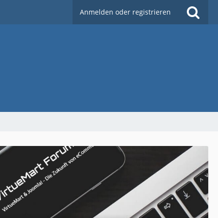
Anmelden oder registrieren