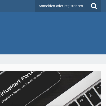
Anmelden oder registrieren