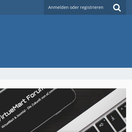
Anmelden oder registrieren