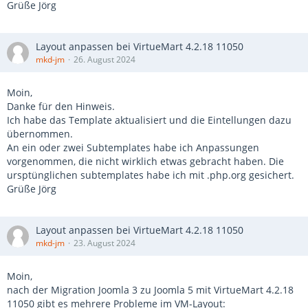
Grüße Jörg
Layout anpassen bei VirtueMart 4.2.18 11050
mkd-jm
26. August 2024
Moin,
Danke für den Hinweis.
Ich habe das Template aktualisiert und die Eintellungen dazu
übernommen.
An ein oder zwei Subtemplates habe ich Anpassungen
vorgenommen, die nicht wirklich etwas gebracht haben. Die
ursptünglichen subtemplates habe ich mit .php.org gesichert.
Grüße Jörg
Layout anpassen bei VirtueMart 4.2.18 11050
mkd-jm
23. August 2024
Moin,
nach der Migration Joomla 3 zu Joomla 5 mit VirtueMart 4.2.18
11050 gibt es mehrere Probleme im VM-Layout: