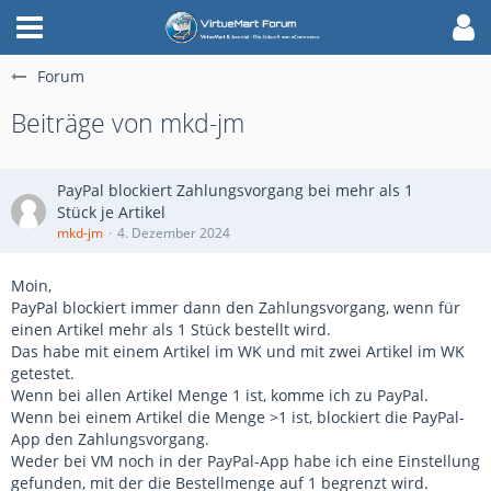
Forum
Beiträge von mkd-jm
PayPal blockiert Zahlungsvorgang bei mehr als 1
Stück je Artikel
mkd-jm
4. Dezember 2024
Moin,
PayPal blockiert immer dann den Zahlungsvorgang, wenn für
einen Artikel mehr als 1 Stück bestellt wird.
Das habe mit einem Artikel im WK und mit zwei Artikel im WK
getestet.
Wenn bei allen Artikel Menge 1 ist, komme ich zu PayPal.
Wenn bei einem Artikel die Menge >1 ist, blockiert die PayPal-
App den Zahlungsvorgang.
Weder bei VM noch in der PayPal-App habe ich eine Einstellung
gefunden, mit der die Bestellmenge auf 1 begrenzt wird.