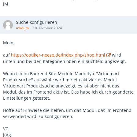
JM
Suche konfigurieren
mkd-jm
10. Oktober 2024
Moin,
auf
https://optiker-neese.de/index.php/shop.html
wird
unten und bei den Kategorien oben ein Suchfeld angezeigt.
Wenn ich im Backend Site-Module Modultyp "Virtuemart
Produktsuche" auswähle wird mir ein aktiviertes Modul
Virtuemart Produktsuche angezeigt, es ist aber nicht das
Modul, das im Frontend aktiv ist. Das habe ich durch geänderte
Einstellungen getestet.
Hoffe auf Hinweise die helfen, um das Modul, das im Frontend
verwended wird, zu konfigurieren.
VG
Jörg