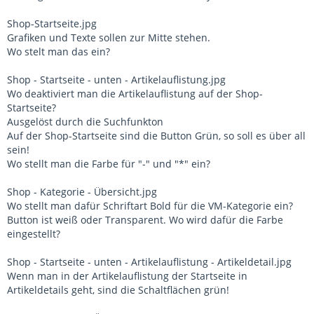
Shop-Startseite.jpg
Grafiken und Texte sollen zur Mitte stehen.
Wo stelt man das ein?
Shop - Startseite - unten - Artikelauflistung.jpg
Wo deaktiviert man die Artikelauflistung auf der Shop-
Startseite?
Ausgelöst durch die Suchfunkton
Auf der Shop-Startseite sind die Button Grün, so soll es über all
sein!
Wo stellt man die Farbe für "-" und "*" ein?
Shop - Kategorie - Übersicht.jpg
Wo stellt man dafür Schriftart Bold für die VM-Kategorie ein?
Button ist weiß oder Transparent. Wo wird dafür die Farbe
eingestellt?
Shop - Startseite - unten - Artikelauflistung - Artikeldetail.jpg
Wenn man in der Artikelauflistung der Startseite in
Artikeldetails geht, sind die Schaltflächen grün!