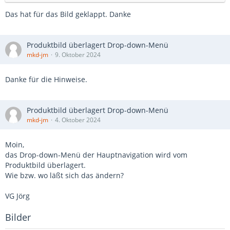
Das hat für das Bild geklappt. Danke
Produktbild überlagert Drop-down-Menü
mkd-jm
9. Oktober 2024
Danke für die Hinweise.
Produktbild überlagert Drop-down-Menü
mkd-jm
4. Oktober 2024
Moin,
das Drop-down-Menü der Hauptnavigation wird vom
Produktbild überlagert.
Wie bzw. wo läßt sich das ändern?
VG Jörg
Bilder