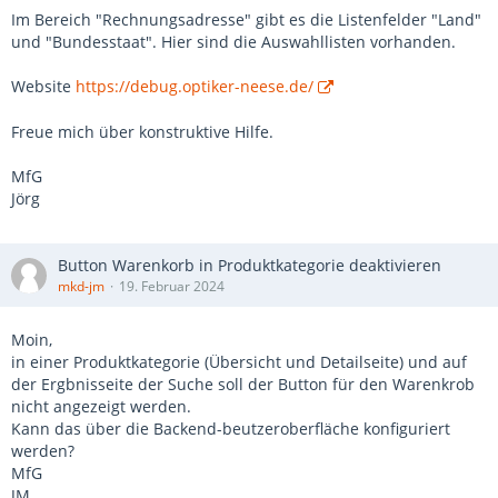
Im Bereich "Rechnungsadresse" gibt es die Listenfelder "Land"
und "Bundesstaat". Hier sind die Auswahllisten vorhanden.
Website
https://debug.optiker-neese.de/
Freue mich über konstruktive Hilfe.
MfG
Jörg
Button Warenkorb in Produktkategorie deaktivieren
mkd-jm
19. Februar 2024
Moin,
in einer Produktkategorie (Übersicht und Detailseite) und auf
der Ergbnisseite der Suche soll der Button für den Warenkrob
nicht angezeigt werden.
Kann das über die Backend-beutzeroberfläche konfiguriert
werden?
MfG
JM