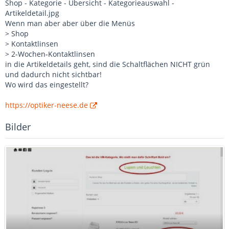
Shop - Kategorie - Übersicht - Kategorieauswahl -
Artikeldetail.jpg
Wenn man aber aber über die Menüs
> Shop
> Kontaktlinsen
> 2-Wochen-Kontaktlinsen
in die Artikeldetails geht, sind die Schaltflächen NICHT grün
und dadurch nicht sichtbar!
Wo wird das eingestellt?
https://optiker-neese.de
Bilder