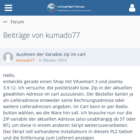
Forum
Beiträge von kumado77
Auslesen der Variable zip im cart
kumado77
9. Oktober 2019
Hallo,
entwickle gerade einen Shop mit Vituemart 3 und joomla
3.9.12. Ich versuche, die postleitzahl bzw. Zip in der aktuellen
gewählten Adresse im cart auszulesen. Der Besteller kanbn ja
als Lieferadresse entweder seine Rechnungsadresse oder
weitere Lieferadressen angeben. Im Cart kann er per Radio
button wählen, wo die Ware hin soll. Ich brauche nun nur die
ZIP variable der aktuellen Adresse (also unabhängig ob ST oder
BT), um diese in einem anderen Skript weiterzuverarbeiten.
Das Skript soll vorhandene installateure in diesem PLZ Gebiet
und die Entfernung zum Lieferort anzeigen