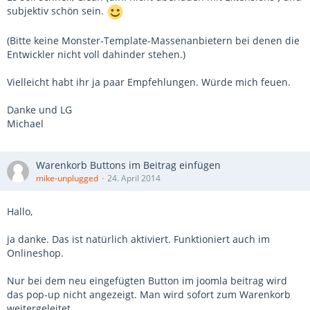
subjektiv schön sein.
(Bitte keine Monster-Template-Massenanbietern bei denen die
Entwickler nicht voll dahinder stehen.)
Vielleicht habt ihr ja paar Empfehlungen. Würde mich feuen.
Danke und LG
Michael
Warenkorb Buttons im Beitrag einfügen
mike-unplugged
24. April 2014
Hallo,
ja danke. Das ist natürlich aktiviert. Funktioniert auch im
Onlineshop.
Nur bei dem neu eingefügten Button im joomla beitrag wird
das pop-up nicht angezeigt. Man wird sofort zum Warenkorb
weitergeleitet.