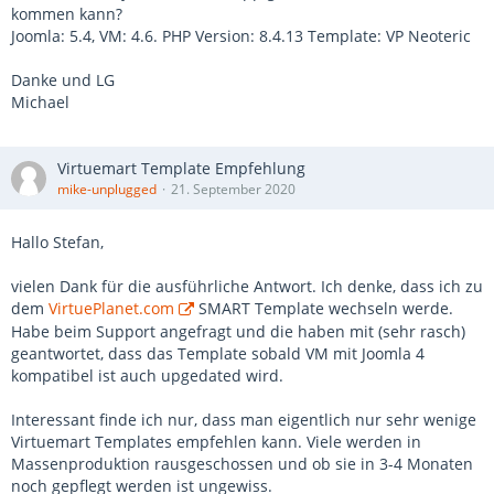
kommen kann?
Joomla: 5.4, VM: 4.6. PHP Version: 8.4.13 Template: VP Neoteric
Danke und LG
Michael
Virtuemart Template Empfehlung
mike-unplugged
21. September 2020
Hallo Stefan,
vielen Dank für die ausführliche Antwort. Ich denke, dass ich zu
dem
VirtuePlanet.com
SMART Template wechseln werde.
Habe beim Support angefragt und die haben mit (sehr rasch)
geantwortet, dass das Template sobald VM mit Joomla 4
kompatibel ist auch upgedated wird.
Interessant finde ich nur, dass man eigentlich nur sehr wenige
Virtuemart Templates empfehlen kann. Viele werden in
Massenproduktion rausgeschossen und ob sie in 3-4 Monaten
noch gepflegt werden ist ungewiss.