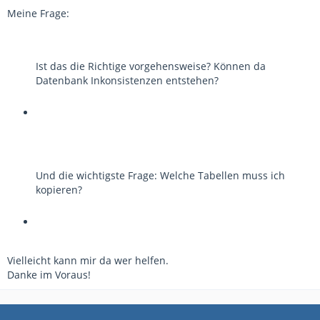
Meine Frage:
Ist das die Richtige vorgehensweise? Können da
Datenbank Inkonsistenzen entstehen?
Und die wichtigste Frage: Welche Tabellen muss ich
kopieren?
Vielleicht kann mir da wer helfen.
Danke im Voraus!