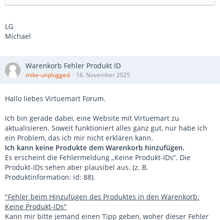
LG
Michael
Warenkorb Fehler Produkt ID
mike-unplugged
16. November 2025
Hallo liebes Virtuemart Forum.
Ich bin gerade dabei, eine Website mit Virtuemart zu
aktualisieren. Soweit funktioniert alles ganz gut, nur habe ich
ein Problem, das ich mir nicht erklären kann.
Ich kann keine Produkte dem Warenkorb hinzufügen.
Es erscheint die Fehlermeldung „Keine Produkt-IDs”. Die
Produkt-IDs sehen aber plausibel aus. (z. B.
Produktinformation: id: 88).
"Fehler beim Hinzufügen des Produktes in den Warenkorb:
Keine Produkt-IDs"
Kann mir bitte jemand einen Tipp geben, woher dieser Fehler