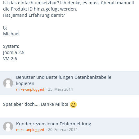
Ist das einfach umsetzbar? Ich denke, es muss überall manuell
die Produkt ID hinzugefügt werden.
Hat jemand Erfahrung damit?
lg
Michael
System:
Joomla 2.5
VM 2.6
Benutzer und Bestellungen Datenbanktabelle
kopieren
mike-unplugged
25. März 2014
Spät aber doch.... Danke Milbo!
Kundenrezensionen Fehlermeldung
mike-unplugged
20. Februar 2014