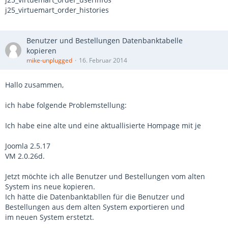
j25_virtuemart_order_histories
Benutzer und Bestellungen Datenbanktabelle
kopieren
mike-unplugged
16. Februar 2014
Hallo zusammen,
ich habe folgende Problemstellung:
Ich habe eine alte und eine aktuallisierte Hompage mit je
Joomla 2.5.17
VM 2.0.26d.
Jetzt möchte ich alle Benutzer und Bestellungen vom alten
System ins neue kopieren.
Ich hätte die Datenbanktabllen für die Benutzer und
Bestellungen aus dem alten System exportieren und
im neuen System erstetzt.