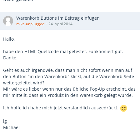
Warenkorb Buttons im Beitrag einfügen
mike-unplugged
24. April 2014
Hallo,
habe den HTML Quellcode mal getestet. Funktioniert gut.
Danke.
Geht es auch irgendwie, dass man nicht sofort wenn man auf
den Button "in den Warenkorb" klickt, auf die Warenkorb Seite
weitergeleitet wird?
Mir wäre es lieber wenn nur das übliche Pop-Up erscheint, das
mir mitteilt, dass ein Produkt in den Warenkorb gelegt wurde.
Ich hoffe ich habe mich jetzt verständlich ausgedrückt.
lg
Michael