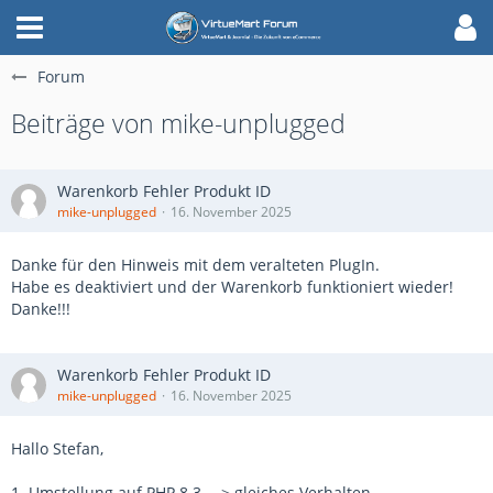
Forum
Beiträge von mike-unplugged
Warenkorb Fehler Produkt ID
mike-unplugged
16. November 2025
Danke für den Hinweis mit dem veralteten PlugIn.
Habe es deaktiviert und der Warenkorb funktioniert wieder!
Danke!!!
Warenkorb Fehler Produkt ID
mike-unplugged
16. November 2025
Hallo Stefan,
1. Umstellung auf PHP 8.3. --> gleiches Verhalten