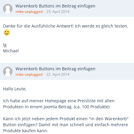
Warenkorb Buttons im Beitrag einfügen
mike-unplugged
23. April 2014
Danke für die Ausfühliche Antwort! Ich werde es gleich testen.
lg
Michael
Warenkorb Buttons im Beitrag einfügen
mike-unplugged
22. April 2014
Hallo Leute,
Ich habe auf meiner Homepage eine Preisliste mit allen
Produkten in einem Joomla Betrag. (ca. 100 Produkte)
Kann ich jetzt neben jedem Produkt einen "in den Warenkorb"
Button einfügen? Damit mit man schnell und einfach mehrere
Produkte kaufen kann.