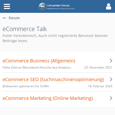
Forum
eCommerce Talk
Freier Forenbereich. Auch nicht registrierte Benutzer können
Beiträge lesen.
eCommerce Business (Allgemein)
23. November 2021
Hohe Zahl an Warenkorb-Abrüche laut Analytics
eCommerce SEO (Suchmaschinenoptimierung)
18. Februar 2026
Bildnamen optimieren für SUMA
eCommerce Marketing (Online Marketing)