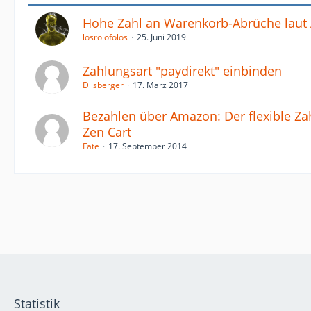
Hohe Zahl an Warenkorb-Abrüche laut 
losrolofolos
25. Juni 2019
Zahlungsart "paydirekt" einbinden
Dilsberger
17. März 2017
Bezahlen über Amazon: Der flexible Z
Zen Cart
Fate
17. September 2014
Statistik