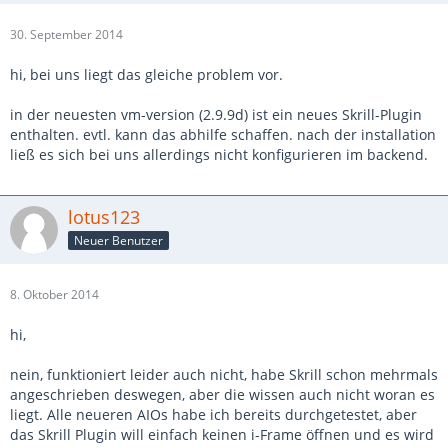
30. September 2014
hi, bei uns liegt das gleiche problem vor.
in der neuesten vm-version (2.9.9d) ist ein neues Skrill-Plugin
enthalten. evtl. kann das abhilfe schaffen. nach der installation
ließ es sich bei uns allerdings nicht konfigurieren im backend.
lotus123
Neuer Benutzer
8. Oktober 2014
hi,
nein, funktioniert leider auch nicht, habe Skrill schon mehrmals
angeschrieben deswegen, aber die wissen auch nicht woran es
liegt. Alle neueren AIOs habe ich bereits durchgetestet, aber
das Skrill Plugin will einfach keinen i-Frame öffnen und es wird