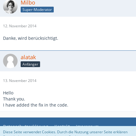
Milbo
Super-Moderator
12. November 2014
Danke, wird berücksichtigt.
alatak
Anfänger
13. November 2014
Hello
Thank you.
I have added the fix in the code.
Datenschutzerklärung
Kontakt
Impressum
Diese Seite verwendet Cookies. Durch die Nutzung unserer Seite erklären