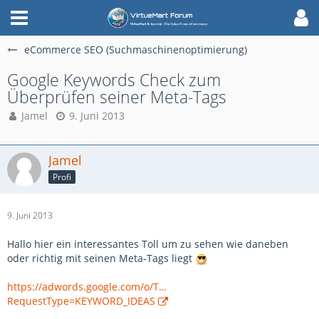
eCommerce SEO (Suchmaschinenoptimierung)
Google Keywords Check zum
Überprüfen seiner Meta-Tags
Jamel
9. Juni 2013
Jamel
Profi
9. Juni 2013
Hallo hier ein interessantes Toll um zu sehen wie daneben
oder richtig mit seinen Meta-Tags liegt
https://adwords.google.com/o/T…
RequestType=KEYWORD_IDEAS