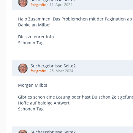
fairgrafix
11. April 2024
Halo Zusammen! Das Problemchen mit der Pagination ab S
Danke an Milbo!
Dies zu eurer Info
Schönen Tag
Suchergebnisse Seite2
fairgrafix
25. März 2024
Morgen Milbo!
Gibt es schon eine Lösung oder hast Du schon Zeit gefu
Hoffe auf baldige Antwort!
Schönen Tag
Suchergebnisse Seite2