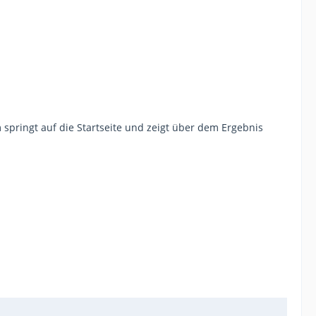
springt auf die Startseite und zeigt über dem Ergebnis