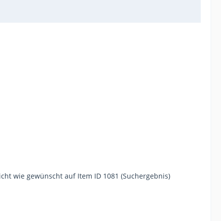
nicht wie gewünscht auf Item ID 1081 (Suchergebnis)