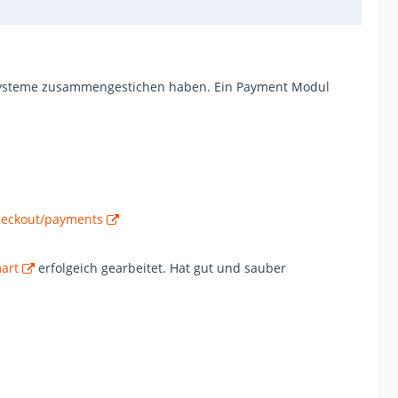
hopsysteme zusammengestichen haben. Ein Payment Modul
checkout/payments
art
erfolgeich gearbeitet. Hat gut und sauber