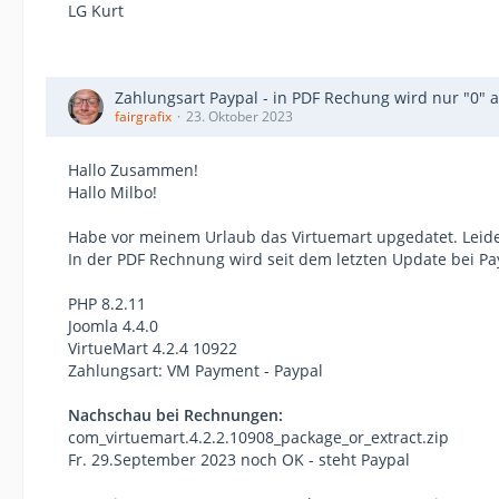
LG Kurt
Zahlungsart Paypal - in PDF Rechung wird nur "0" 
fairgrafix
23. Oktober 2023
Hallo Zusammen!
Hallo Milbo!
Habe vor meinem Urlaub das Virtuemart upgedatet. Leide
In der PDF Rechnung wird seit dem letzten Update bei Pa
PHP 8.2.11
Joomla 4.4.0
VirtueMart 4.2.4 10922
Zahlungsart: VM Payment - Paypal
Nachschau bei Rechnungen:
com_virtuemart.4.2.2.10908_package_or_extract.zip
Fr. 29.September 2023 noch OK - steht Paypal