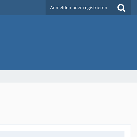
Anmelden oder registrieren