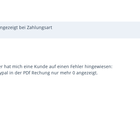
angezeigt bei Zahlungsart
r hat mich eine Kunde auf einen Fehler hingewiesen:
ypal in der PDf Rechung nur mehr 0 angezeigt.