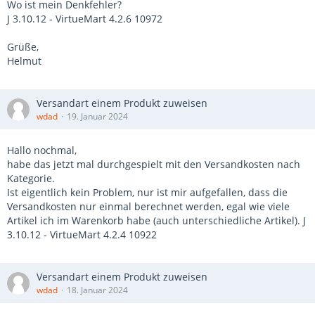
Wo ist mein Denkfehler?
J 3.10.12 - VirtueMart 4.2.6 10972
Grüße,
Helmut
Versandart einem Produkt zuweisen
wdad
19. Januar 2024
Hallo nochmal,
habe das jetzt mal durchgespielt mit den Versandkosten nach
Kategorie.
Ist eigentlich kein Problem, nur ist mir aufgefallen, dass die
Versandkosten nur einmal berechnet werden, egal wie viele
Artikel ich im Warenkorb habe (auch unterschiedliche Artikel). J
3.10.12 - VirtueMart 4.2.4 10922
Versandart einem Produkt zuweisen
wdad
18. Januar 2024