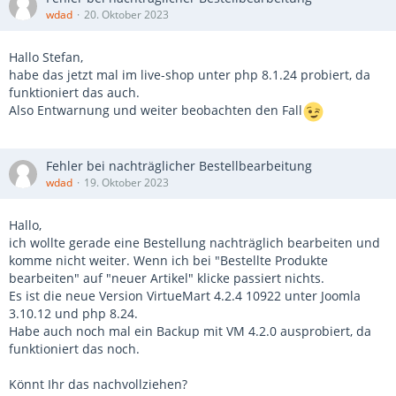
wdad
20. Oktober 2023
Hallo Stefan,
habe das jetzt mal im live-shop unter php 8.1.24 probiert, da
funktioniert das auch.
Also Entwarnung und weiter beobachten den Fall
Fehler bei nachträglicher Bestellbearbeitung
wdad
19. Oktober 2023
Hallo,
ich wollte gerade eine Bestellung nachträglich bearbeiten und
komme nicht weiter. Wenn ich bei "Bestellte Produkte
bearbeiten" auf "neuer Artikel" klicke passiert nichts.
Es ist die neue Version VirtueMart 4.2.4 10922 unter Joomla
3.10.12 und php 8.24.
Habe auch noch mal ein Backup mit VM 4.2.0 ausprobiert, da
funktioniert das noch.
Könnt Ihr das nachvollziehen?