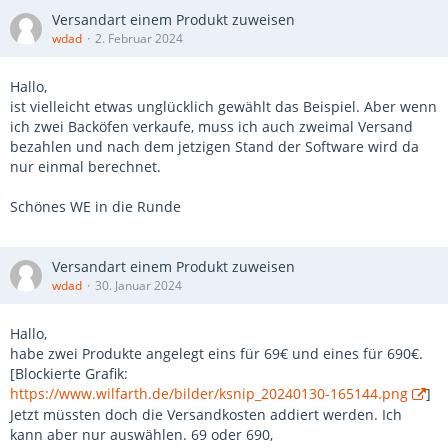
Versandart einem Produkt zuweisen
wdad
2. Februar 2024
Hallo,
ist vielleicht etwas unglücklich gewählt das Beispiel. Aber wenn
ich zwei Backöfen verkaufe, muss ich auch zweimal Versand
bezahlen und nach dem jetzigen Stand der Software wird da
nur einmal berechnet.
Schönes WE in die Runde
Versandart einem Produkt zuweisen
wdad
30. Januar 2024
Hallo,
habe zwei Produkte angelegt eins für 69€ und eines für 690€.
[Blockierte Grafik:
https://www.wilfarth.de/bilder/ksnip_20240130-165144.png
]
Jetzt müssten doch die Versandkosten addiert werden. Ich
kann aber nur auswählen. 69 oder 690,