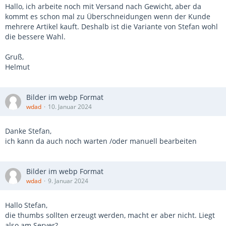
Hallo, ich arbeite noch mit Versand nach Gewicht, aber da
kommt es schon mal zu Überschneidungen wenn der Kunde
mehrere Artikel kauft. Deshalb ist die Variante von Stefan wohl
die bessere Wahl.
Gruß,
Helmut
Bilder im webp Format
wdad
10. Januar 2024
Danke Stefan,
ich kann da auch noch warten /oder manuell bearbeiten
Bilder im webp Format
wdad
9. Januar 2024
Hallo Stefan,
die thumbs sollten erzeugt werden, macht er aber nicht. Liegt
also am Server?