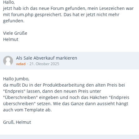
Hallo,
jetzt hab ich das neue Forum gefunden, mein Lesezeichen war
mit forum.php gespreichert. Das hat er jetzt nicht mehr
gefunden.
Viele Grüße
Helmut
Als Sale Abverkauf markieren
wdad
21. Oktober 2025
Hallo Jumbo,
da mußt Du in der Produktbearbeitung den alten Preis bei
"Endpreis" lassen, dann den neuen Preis unter
"Überschreiben" eingeben und noch das Häkchen "Endpreis
überschreiben" setzen. Wie das Ganze dann aussieht hängt
auch vom Template ab.
Gruß, Helmut