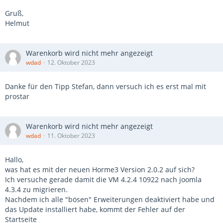
Gruß,
Helmut
Warenkorb wird nicht mehr angezeigt
wdad
12. Oktober 2023
Danke für den Tipp Stefan, dann versuch ich es erst mal mit
prostar
Warenkorb wird nicht mehr angezeigt
wdad
11. Oktober 2023
Hallo,
was hat es mit der neuen Horme3 Version 2.0.2 auf sich?
Ich versuche gerade damit die VM 4.2.4 10922 nach joomla
4.3.4 zu migrieren.
Nachdem ich alle "bösen" Erweiterungen deaktiviert habe und
das Update installiert habe, kommt der Fehler auf der
Startseite