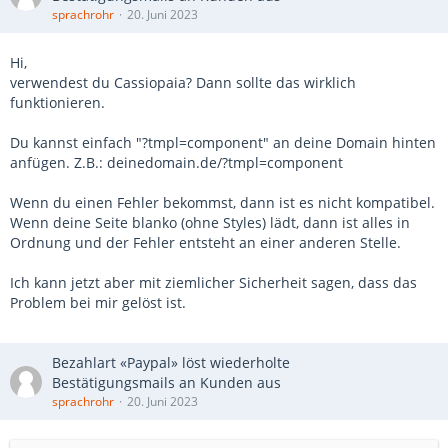
sprachrohr
20. Juni 2023
Hi,
verwendest du Cassiopaia? Dann sollte das wirklich
funktionieren.
Du kannst einfach "?tmpl=component" an deine Domain hinten
anfügen. Z.B.: deinedomain.de/?tmpl=component
Wenn du einen Fehler bekommst, dann ist es nicht kompatibel.
Wenn deine Seite blanko (ohne Styles) lädt, dann ist alles in
Ordnung und der Fehler entsteht an einer anderen Stelle.
Ich kann jetzt aber mit ziemlicher Sicherheit sagen, dass das
Problem bei mir gelöst ist.
Bezahlart «Paypal» löst wiederholte
Bestätigungsmails an Kunden aus
sprachrohr
20. Juni 2023