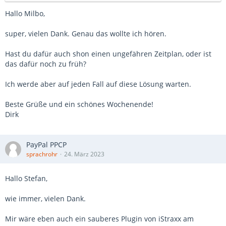
Hallo Milbo,
super, vielen Dank. Genau das wollte ich hören.
Hast du dafür auch shon einen ungefähren Zeitplan, oder ist
das dafür noch zu früh?
Ich werde aber auf jeden Fall auf diese Lösung warten.
Beste Grüße und ein schönes Wochenende!
Dirk
PayPal PPCP
sprachrohr
24. März 2023
Hallo Stefan,
wie immer, vielen Dank.
Mir wäre eben auch ein sauberes Plugin von iStraxx am