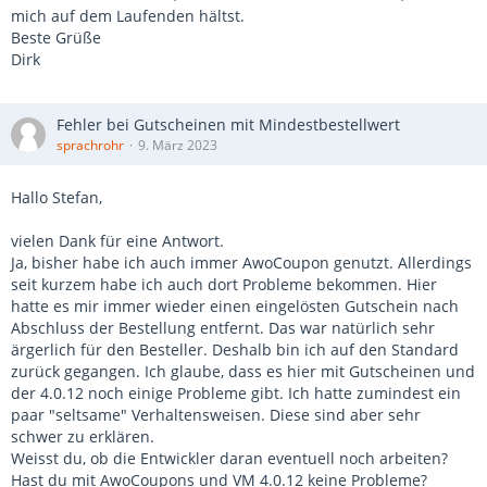
mich auf dem Laufenden hältst.
Beste Grüße
Dirk
Fehler bei Gutscheinen mit Mindestbestellwert
sprachrohr
9. März 2023
Hallo Stefan,
vielen Dank für eine Antwort.
Ja, bisher habe ich auch immer AwoCoupon genutzt. Allerdings
seit kurzem habe ich auch dort Probleme bekommen. Hier
hatte es mir immer wieder einen eingelösten Gutschein nach
Abschluss der Bestellung entfernt. Das war natürlich sehr
ärgerlich für den Besteller. Deshalb bin ich auf den Standard
zurück gegangen. Ich glaube, dass es hier mit Gutscheinen und
der 4.0.12 noch einige Probleme gibt. Ich hatte zumindest ein
paar "seltsame" Verhaltensweisen. Diese sind aber sehr
schwer zu erklären.
Weisst du, ob die Entwickler daran eventuell noch arbeiten?
Hast du mit AwoCoupons und VM 4.0.12 keine Probleme?