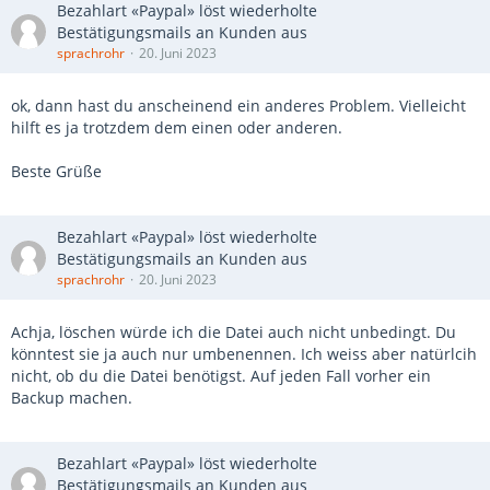
Bezahlart «Paypal» löst wiederholte
Bestätigungsmails an Kunden aus
sprachrohr
20. Juni 2023
ok, dann hast du anscheinend ein anderes Problem. Vielleicht
hilft es ja trotzdem dem einen oder anderen.
Beste Grüße
Bezahlart «Paypal» löst wiederholte
Bestätigungsmails an Kunden aus
sprachrohr
20. Juni 2023
Achja, löschen würde ich die Datei auch nicht unbedingt. Du
könntest sie ja auch nur umbenennen. Ich weiss aber natürlcih
nicht, ob du die Datei benötigst. Auf jeden Fall vorher ein
Backup machen.
Bezahlart «Paypal» löst wiederholte
Bestätigungsmails an Kunden aus