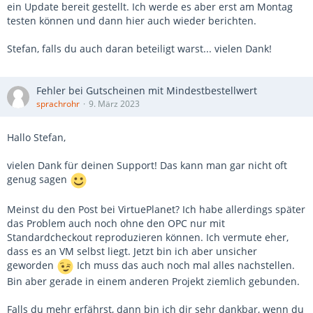
ein Update bereit gestellt. Ich werde es aber erst am Montag
testen können und dann hier auch wieder berichten.
Stefan, falls du auch daran beteiligt warst... vielen Dank!
Fehler bei Gutscheinen mit Mindestbestellwert
sprachrohr
9. März 2023
Hallo Stefan,
vielen Dank für deinen Support! Das kann man gar nicht oft
genug sagen
Meinst du den Post bei VirtuePlanet? Ich habe allerdings später
das Problem auch noch ohne den OPC nur mit
Standardcheckout reproduzieren können. Ich vermute eher,
dass es an VM selbst liegt. Jetzt bin ich aber unsicher
geworden
Ich muss das auch noch mal alles nachstellen.
Bin aber gerade in einem anderen Projekt ziemlich gebunden.
Falls du mehr erfährst, dann bin ich dir sehr dankbar, wenn du