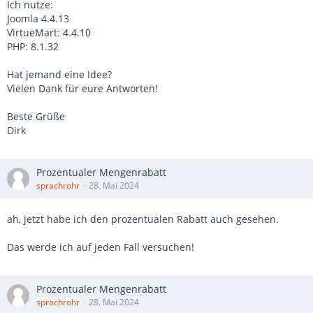
Ich nutze:
Joomla 4.4.13
VirtueMart: 4.4.10
PHP: 8.1.32
Hat jemand eine Idee?
Vielen Dank für eure Antworten!
Beste Grüße
Dirk
Prozentualer Mengenrabatt
sprachrohr
28. Mai 2024
ah, jetzt habe ich den prozentualen Rabatt auch gesehen.
Das werde ich auf jeden Fall versuchen!
Prozentualer Mengenrabatt
sprachrohr
28. Mai 2024