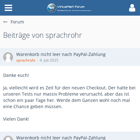
Forum
Beiträge von sprachrohr
Warenkorb nicht leer nach PayPal-Zahlung
sprachrohr
4. Juli 2025
Danke euch!
Ja, vielleicht wird es Zeit für den neuen Checkout. Der hatte bei
unseren Tests nur massiv Probleme verursacht, aber das ist
schon ein paar Tage her. Werde dem Ganzen wohl noch mal
eine Chance geben müssen.
Vielen Dank!
Warenkorb nicht leer nach PayPal-Zahlung