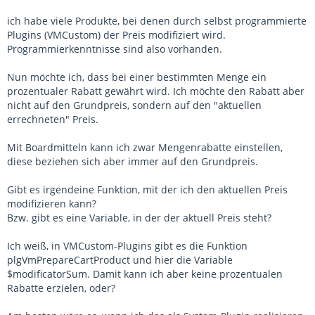
ich habe viele Produkte, bei denen durch selbst programmierte
Plugins (VMCustom) der Preis modifiziert wird.
Programmierkenntnisse sind also vorhanden.
Nun möchte ich, dass bei einer bestimmten Menge ein
prozentualer Rabatt gewährt wird. Ich möchte den Rabatt aber
nicht auf den Grundpreis, sondern auf den "aktuellen
errechneten" Preis.
Mit Boardmitteln kann ich zwar Mengenrabatte einstellen,
diese beziehen sich aber immer auf den Grundpreis.
Gibt es irgendeine Funktion, mit der ich den aktuellen Preis
modifizieren kann?
Bzw. gibt es eine Variable, in der der aktuell Preis steht?
Ich weiß, in VMCustom-Plugins gibt es die Funktion
plgVmPrepareCartProduct und hier die Variable
$modificatorSum. Damit kann ich aber keine prozentualen
Rabatte erzielen, oder?