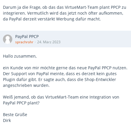
Darum ja die Frage, ob das das VirtueMart-Team plant PPCP zu
integrieren. Vermutlich wird das jetzt noch öfter aufkommen,
da PayPal derzeit verstärkt Werbung dafür macht.
PayPal PPCP
sprachrohr
24. März 2023
Hallo zusammen,
ein Kunde von mir möchte gerne das neue PayPal PPCP nutzen.
Der Support von PayPal meinte, dass es derzeit kein gutes
Plugin dafür gibt. Er sagte auch, dass die Shop-Entwickler
angeschrieben wurden.
Weiß jemand, ob das VirtueMart-Team eine Integration von
PayPal PPCP plant?
Beste Grüße
Dirk