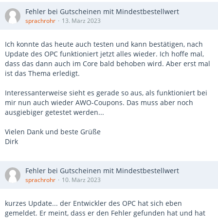
Fehler bei Gutscheinen mit Mindestbestellwert
sprachrohr
13. März 2023
Ich konnte das heute auch testen und kann bestätigen, nach
Update des OPC funktioniert jetzt alles wieder. Ich hoffe mal,
dass das dann auch im Core bald behoben wird. Aber erst mal
ist das Thema erledigt.
Interessanterweise sieht es gerade so aus, als funktioniert bei
mir nun auch wieder AWO-Coupons. Das muss aber noch
ausgiebiger getestet werden...
Vielen Dank und beste Grüße
Dirk
Fehler bei Gutscheinen mit Mindestbestellwert
sprachrohr
10. März 2023
kurzes Update... der Entwickler des OPC hat sich eben
gemeldet. Er meint, dass er den Fehler gefunden hat und hat