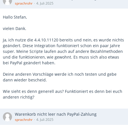
sprachrohr
4. Juli 2025
Hallo Stefan,
vielen Dank.
Ja, ich nutze die 4.4.10.11120 bereits und nein, es wurde nichts
geändert. Diese Integration funktioniert schon ein paar Jahre
super. Meine Scripte laufen auch auf andere Bezahlmethoden
und die funktionieren, wie gewohnt. Es muss sich also etwas
bei PayPal geändert haben.
Deine anderen Vorschläge werde ich noch testen und gebe
dann wieder bescheid.
Wie sieht es denn generell aus? Funktioniert es denn bei euch
anderen richtig?
Warenkorb nicht leer nach PayPal-Zahlung
sprachrohr
4. Juli 2025