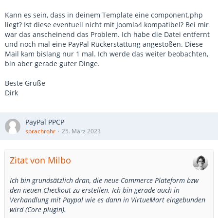
Kann es sein, dass in deinem Template eine component.php
liegt? Ist diese eventuell nicht mit Joomla4 kompatibel? Bei mir
war das anscheinend das Problem. Ich habe die Datei entfernt
und noch mal eine PayPal Rückerstattung angestoßen. Diese
Mail kam bislang nur 1 mal. Ich werde das weiter beobachten,
bin aber gerade guter Dinge.
Beste Grüße
Dirk
PayPal PPCP
sprachrohr
25. März 2023
Zitat von Milbo
Ich bin grundsätzlich dran, die neue Commerce Plateform bzw
den neuen Checkout zu erstellen. Ich bin gerade auch in
Verhandlung mit Paypal wie es dann in VirtueMart eingebunden
wird (Core plugin).