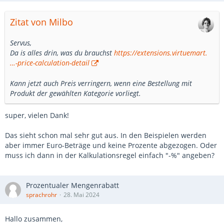
Zitat von Milbo
Servus,
Da is alles drin, was du brauchst
https://extensions.virtuemart.
…-price-calculation-detail
Kann jetzt auch Preis verringern, wenn eine Bestellung mit
Produkt der gewählten Kategorie vorliegt.
super, vielen Dank!
Das sieht schon mal sehr gut aus. In den Beispielen werden
aber immer Euro-Beträge und keine Prozente abgezogen. Oder
muss ich dann in der Kalkulationsregel einfach "-%" angeben?
Prozentualer Mengenrabatt
sprachrohr
28. Mai 2024
Hallo zusammen,