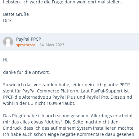
liebsten. Ich werde die Frage dann wohl dort mal stellen.
Beste Grüße
Dirk
PayPal PPCP
sprachrohr
24. März 2023
Hi,
danke für die Antwort.
So wie ich das verstanden habe, leider nein. Ich glaube PPCP
steht für PayPal Commerce Platform. Laut PayPal-Support ist
PPCP die Alternative zu PayPal Plus und PayPal Pro. Diese sind
wohl in der EU nicht 100% erlaubt.
Das Plugin habe ich auch schon gesehen. Allerdings erscheint
mir das alles etwas "dubios". Die Seite macht nicht den
Eindruck, dass ich das auf meinem System installieren möchte.
Ich habe auch schon einge negatie Kommentare dazu gesehen.