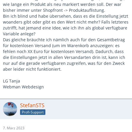
wie lange ein Produkt als neu markiert werden soll. Der war
bisher immer unter Shopfront -> Produktauflistung.
Bin ich blind und habe übersehen, dass es die Einstellung jetzt
woanders gibt oder gibt es den Wert nicht mehr? Falls letzteres
zutrifft, hat jemand eine Idee, wie ich ihn als global verfügbare
Variable anlege?
Das gleiche bräuchte ich nämlich auch für den Gesamtbetrag
für kostenlosen Versand (um im Warenkorb anzuzeigen: es
fehlen noch XX Euro für kostenlosen Versand). Dadurch, dass
die Einstellungen jetzt in allen Versandarten drin ist, kann ich
nur auf die gerade verfügbaren zugreifen, was für den Zweck
aber leider nicht funktioniert.
LG Tanja
Webman Webdesign
StefanSTS
Profi-Support
7. März 2023