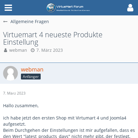
Allgemeine Fragen
Virtuemart 4 neueste Produkte
Einstellung
webman
7. März 2023
webman
Anfänger
7. März 2023
Hallo zusammen,
ich habe jetzt den ersten Shop mit Virtumart 4 und Joomla4
aufgesetzt.
Beim Durchgehen der Einstellungen ist mir aufgefallen, dass es
den Wert "latest_products_days" nicht mehr gibt, der festlegt,