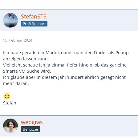
StefanSTS
Profi-Support
15. Februar 2024
Ich baue gerade ein Modul, damit man den Finder als Popup
anzeigen lassen kann.
Vielleicht schaue ich ja einmal tiefer hinein, ob das gar eine
Smarte VM Suche wird.
Ich glaube aber in diesem Jahrhundert ehrlich gesagt nicht
mehr daran.
Stefan
webgras
Benutzer