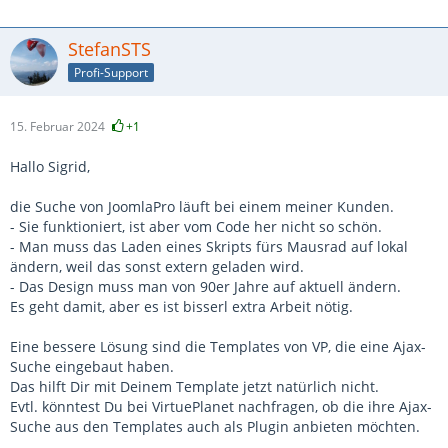
StefanSTS
Profi-Support
15. Februar 2024
+1
Hallo Sigrid,
die Suche von JoomlaPro läuft bei einem meiner Kunden.
- Sie funktioniert, ist aber vom Code her nicht so schön.
- Man muss das Laden eines Skripts fürs Mausrad auf lokal
ändern, weil das sonst extern geladen wird.
- Das Design muss man von 90er Jahre auf aktuell ändern.
Es geht damit, aber es ist bisserl extra Arbeit nötig.
Eine bessere Lösung sind die Templates von VP, die eine Ajax-
Suche eingebaut haben.
Das hilft Dir mit Deinem Template jetzt natürlich nicht.
Evtl. könntest Du bei VirtuePlanet nachfragen, ob die ihre Ajax-
Suche aus den Templates auch als Plugin anbieten möchten.