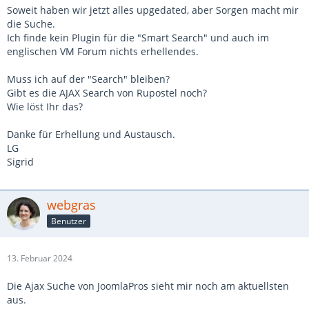
Soweit haben wir jetzt alles upgedated, aber Sorgen macht mir
die Suche.
Ich finde kein Plugin für die "Smart Search" und auch im
englischen VM Forum nichts erhellendes.
Muss ich auf der "Search" bleiben?
Gibt es die AJAX Search von Rupostel noch?
Wie löst Ihr das?
Danke für Erhellung und Austausch.
LG
Sigrid
webgras
Benutzer
13. Februar 2024
Die Ajax Suche von JoomlaPros sieht mir noch am aktuellsten
aus.