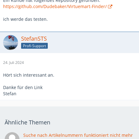
Ein Kunde hat folgendes Repository gefunden:
https://github.com/Dudebaker/Virtuemart-Finder/
ich werde das testen.
StefanSTS
Profi-Support
24. Juli 2024
Hört sich interessant an.
Danke für den Link
Stefan
Ähnliche Themen
Suche nach Artikelnummern funktioniert nicht mehr