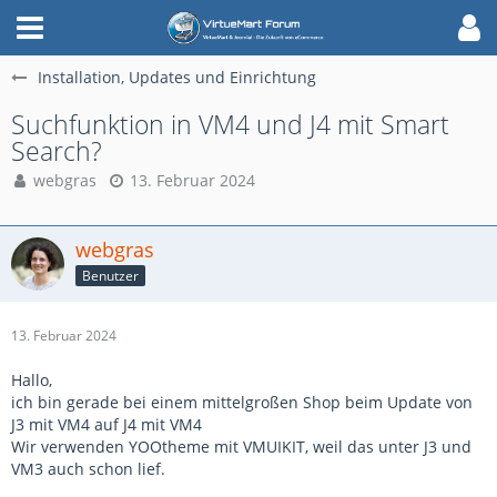
Installation, Updates und Einrichtung
Suchfunktion in VM4 und J4 mit Smart
Search?
webgras
13. Februar 2024
webgras
Benutzer
13. Februar 2024
Hallo,
ich bin gerade bei einem mittelgroßen Shop beim Update von
J3 mit VM4 auf J4 mit VM4
Wir verwenden YOOtheme mit VMUIKIT, weil das unter J3 und
VM3 auch schon lief.