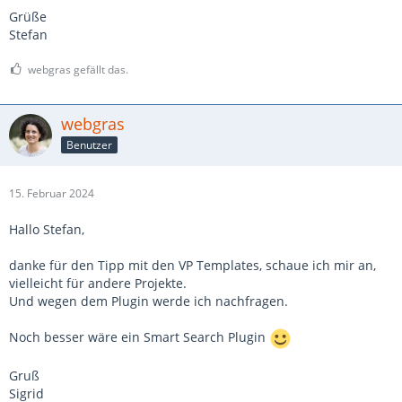
Grüße
Stefan
webgras gefällt das.
webgras
Benutzer
15. Februar 2024
Hallo Stefan,
danke für den Tipp mit den VP Templates, schaue ich mir an,
vielleicht für andere Projekte.
Und wegen dem Plugin werde ich nachfragen.
Noch besser wäre ein Smart Search Plugin
Gruß
Sigrid