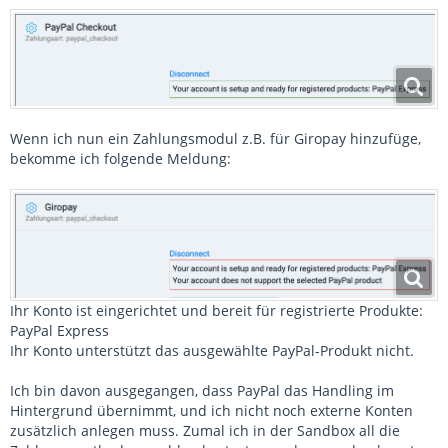
Wenn ich nun ein Zahlungsmodul z.B. für Giropay hinzufüge,
bekomme ich folgende Meldung:
Ihr Konto ist eingerichtet und bereit für registrierte Produkte:
PayPal Express
Ihr Konto unterstützt das ausgewählte PayPal-Produkt nicht.
Ich bin davon ausgegangen, dass PayPal das Handling im
Hintergrund übernimmt, und ich nicht noch externe Konten
zusätzlich anlegen muss. Zumal ich in der Sandbox all die