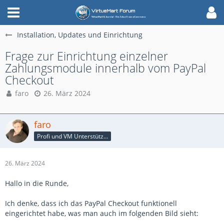
Installation, Updates und Einrichtung
Frage zur Einrichtung einzelner
Zahlungsmodule innerhalb vom PayPal
Checkout
faro
26. März 2024
faro
Profi und VM Unterstützer
26. März 2024
Hallo in die Runde,
Ich denke, dass ich das PayPal Checkout funktionell
eingerichtet habe, was man auch im folgenden Bild sieht: