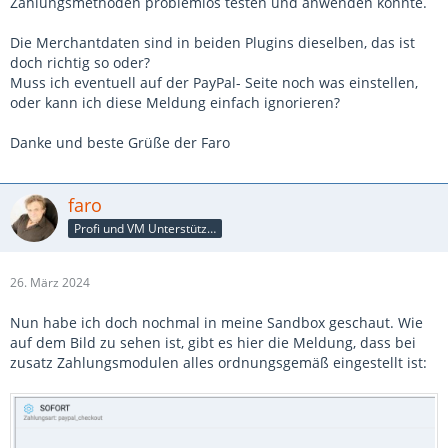
Zahlungsmethoden problemlos testen und anwenden konnte.
Die Merchantdaten sind in beiden Plugins dieselben, das ist
doch richtig so oder?
Muss ich eventuell auf der PayPal- Seite noch was einstellen,
oder kann ich diese Meldung einfach ignorieren?
Danke und beste Grüße der Faro
faro
Profi und VM Unterstützer
26. März 2024
Nun habe ich doch nochmal in meine Sandbox geschaut. Wie
auf dem Bild zu sehen ist, gibt es hier die Meldung, dass bei
zusatz Zahlungsmodulen alles ordnungsgemäß eingestellt ist: