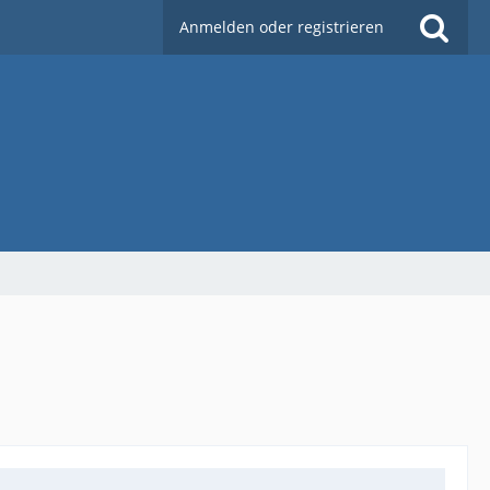
Anmelden oder registrieren