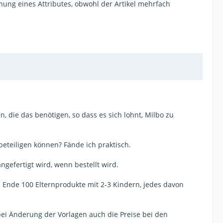
nung eines Attributes, obwohl der Artikel mehrfach
, die das benötigen, so dass es sich lohnt, Milbo zu
eteiligen können? Fände ich praktisch.
ngefertigt wird, wenn bestellt wird.
 Ende 100 Elternprodukte mit 2-3 Kindern, jedes davon
bei Änderung der Vorlagen auch die Preise bei den