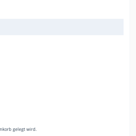
nkorb gelegt wird.