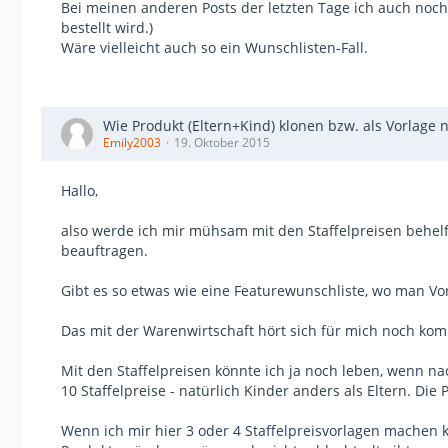
Bei meinen anderen Posts der letzten Tage ich auch noch 
bestellt wird.)
Wäre vielleicht auch so ein Wunschlisten-Fall.
Wie Produkt (Eltern+Kind) klonen bzw. als Vorlage 
Emily2003
19. Oktober 2015
Hallo,
also werde ich mir mühsam mit den Staffelpreisen behelfe
beauftragen.
Gibt es so etwas wie eine Featurewunschliste, wo man Vo
Das mit der Warenwirtschaft hört sich für mich noch kompl
Mit den Staffelpreisen könnte ich ja noch leben, wenn 
10 Staffelpreise - natürlich Kinder anders als Eltern. Die
Wenn ich mir hier 3 oder 4 Staffelpreisvorlagen machen 