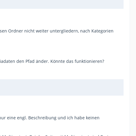
esen Ordner nicht weiter untergliedern, nach Kategorien
iadaten den Pfad änder. Könnte das funktionieren?
 nur eine engl. Beschreibung und ich habe keinen