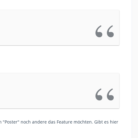
m "Poster" noch andere das Feature möchten. Gibt es hier