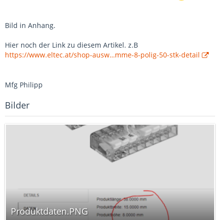
Bild in Anhang.
Hier noch der Link zu diesem Artikel. z.B
https://www.eltec.at/shop-ausw…mme-8-polig-50-stk-detail
Mfg Philipp
Bilder
Produktdaten.PNG