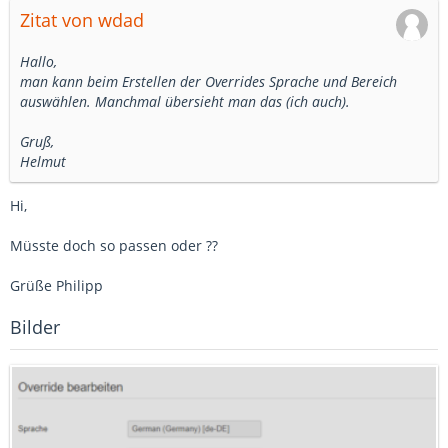
Zitat von wdad
Hallo,
man kann beim Erstellen der Overrides Sprache und Bereich
auswählen. Manchmal übersieht man das (ich auch).
Gruß,
Helmut
Hi,
Müsste doch so passen oder ??
Grüße Philipp
Bilder