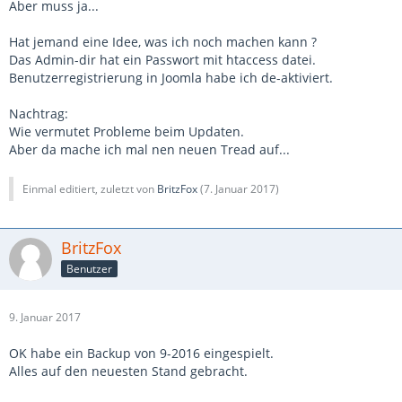
Aber muss ja...
Hat jemand eine Idee, was ich noch machen kann ?
Das Admin-dir hat ein Passwort mit htaccess datei.
Benutzerregistrierung in Joomla habe ich de-aktiviert.
Nachtrag:
Wie vermutet Probleme beim Updaten.
Aber da mache ich mal nen neuen Tread auf...
Einmal editiert, zuletzt von
BritzFox
(
7. Januar 2017
)
BritzFox
Benutzer
9. Januar 2017
OK habe ein Backup von 9-2016 eingespielt.
Alles auf den neuesten Stand gebracht.