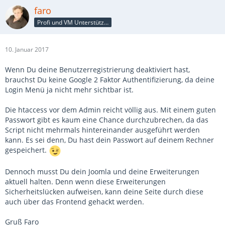
faro
Profi und VM Unterstützer
10. Januar 2017
Wenn Du deine Benutzerregistrierung deaktiviert hast,
brauchst Du keine Google 2 Faktor Authentifizierung, da deine
Login Menü ja nicht mehr sichtbar ist.
Die htaccess vor dem Admin reicht völlig aus. Mit einem guten
Passwort gibt es kaum eine Chance durchzubrechen, da das
Script nicht mehrmals hintereinander ausgeführt werden
kann. Es sei denn, Du hast dein Passwort auf deinem Rechner
gespeichert.
Dennoch musst Du dein Joomla und deine Erweiterungen
aktuell halten. Denn wenn diese Erweiterungen
Sicherheitslücken aufweisen, kann deine Seite durch diese
auch über das Frontend gehackt werden.
Gruß Faro