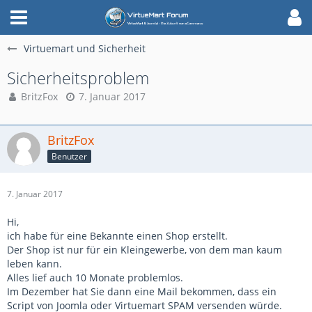
Virtuemart und Sicherheit
Sicherheitsproblem
BritzFox
7. Januar 2017
BritzFox
Benutzer
7. Januar 2017
Hi,
ich habe für eine Bekannte einen Shop erstellt.
Der Shop ist nur für ein Kleingewerbe, von dem man kaum
leben kann.
Alles lief auch 10 Monate problemlos.
Im Dezember hat Sie dann eine Mail bekommen, dass ein
Script von Joomla oder Virtuemart SPAM versenden würde.