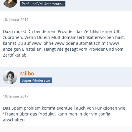
Profi und VM Unterstützer
10. Januar 2017
Dazu musst Du bei deinem Provider das Zertifikat einer URL
zuordnen. Wenn Du ein Multidomainzertifikat erworben hast.
kannst Du auf www, ohne www oder automatisch mit www
anzeigen Einstellen. Hängt wie gesagt vom Provider und vom
Zertifikat ab.
Milbo
Super-Moderator
19. Januar 2017
Das Spam problem kommt eventuell auch von Funktionen wie
"Fragen über das Produkt", kann man in der vm config
abschalten.