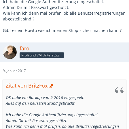
Ich habe die Google Authentifizierung eingeschaltet.
Admin Dir mit Passwort geschützt.
Wie kann ich denn mal prüfen, ob alle Benutzerregistrierungen
abgestellt sind ?
Gibt es ein Howto wie ich meinen Shop sicher machen kann ?
faro
Profi und VM Unterstützer
9. Januar 2017
Zitat von BritzFox
OK habe ein Backup von 9-2016 eingespielt.
Alles auf den neuesten Stand gebracht.
Ich habe die Google Authentifizierung eingeschaltet.
Admin Dir mit Passwort geschützt.
Wie kann ich denn mal prüfen, ob alle Benutzerregistrierungen