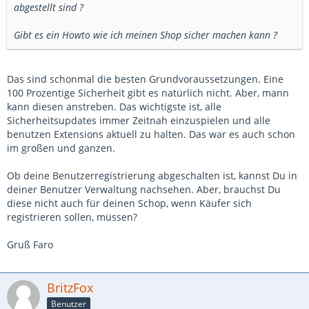
abgestellt sind ?
Gibt es ein Howto wie ich meinen Shop sicher machen kann ?
Das sind schonmal die besten Grundvoraussetzungen. Eine
100 Prozentige Sicherheit gibt es natürlich nicht. Aber, mann
kann diesen anstreben. Das wichtigste ist, alle
Sicherheitsupdates immer Zeitnah einzuspielen und alle
benutzen Extensions aktuell zu halten. Das war es auch schon
im großen und ganzen.
Ob deine Benutzerregistrierung abgeschalten ist, kannst Du in
deiner Benutzer Verwaltung nachsehen. Aber, brauchst Du
diese nicht auch für deinen Schop, wenn Käufer sich
registrieren sollen, müssen?
Gruß Faro
BritzFox
Benutzer