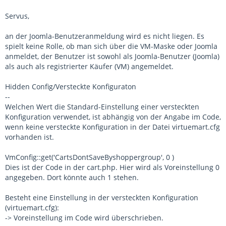
Servus,
an der Joomla-Benutzeranmeldung wird es nicht liegen. Es
spielt keine Rolle, ob man sich über die VM-Maske oder Joomla
anmeldet, der Benutzer ist sowohl als Joomla-Benutzer (Joomla)
als auch als registrierter Käufer (VM) angemeldet.
Hidden Config/Versteckte Konfiguraton
--
Welchen Wert die Standard-Einstellung einer versteckten
Konfiguration verwendet, ist abhängig von der Angabe im Code,
wenn keine versteckte Konfiguration in der Datei virtuemart.cfg
vorhanden ist.
VmConfig::get('CartsDontSaveByshoppergroup', 0 )
Dies ist der Code in der cart.php. Hier wird als Voreinstellung 0
angegeben. Dort könnte auch 1 stehen.
Besteht eine Einstellung in der versteckten Konfiguration
(virtuemart.cfg):
-> Voreinstellung im Code wird überschrieben.