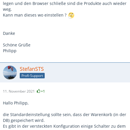
legen und den Browser schließe sind die Produkte auch wieder
weg.
Kann man dieses wo einstellen ?
Danke
Schöne Grüße
Philipp
StefanSTS
Profi-Support
11. November 2021
+1
Hallo Philipp,
die Standardeinstellung sollte sein, dass der Warenkorb (in der
DB) gespeichert wird.
Es gibt in der versteckten Konfiguration einige Schalter zu dem