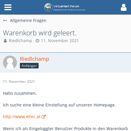
Allgemeine Fragen
Warenkorb wird geleert.
Riedlchamp
11. November 2021
Riedlchamp
Anfänger
11. November 2021
Hallo zusammen,
Ich suche eine kleine Einstellung auf unseren Homepage.
http://www.eltec.at
Wenn ich als Eingeloggter Benutzer Produkte in den Warenkorb