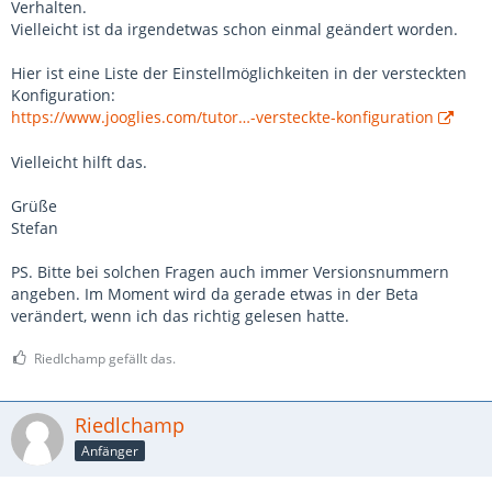
Verhalten.
Vielleicht ist da irgendetwas schon einmal geändert worden.
Hier ist eine Liste der Einstellmöglichkeiten in der versteckten
Konfiguration:
https://www.jooglies.com/tutor…-versteckte-konfiguration
Vielleicht hilft das.
Grüße
Stefan
PS. Bitte bei solchen Fragen auch immer Versionsnummern
angeben. Im Moment wird da gerade etwas in der Beta
verändert, wenn ich das richtig gelesen hatte.
Riedlchamp gefällt das.
Riedlchamp
Anfänger