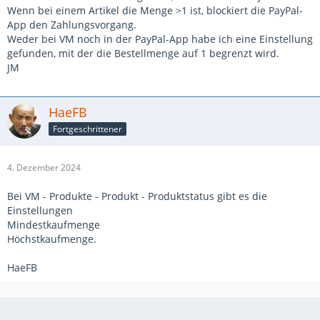
Wenn bei einem Artikel die Menge >1 ist, blockiert die PayPal-
App den Zahlungsvorgang.
Weder bei VM noch in der PayPal-App habe ich eine Einstellung
gefunden, mit der die Bestellmenge auf 1 begrenzt wird.
JM
HaeFB
Fortgeschrittener
4. Dezember 2024
Bei VM - Produkte - Produkt - Produktstatus gibt es die
Einstellungen
Mindestkaufmenge
Höchstkaufmenge.
HaeFB