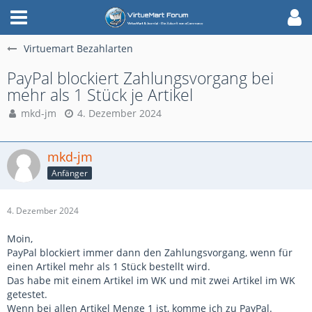
Virtuemart Bezahlarten
PayPal blockiert Zahlungsvorgang bei
mehr als 1 Stück je Artikel
mkd-jm
4. Dezember 2024
mkd-jm
Anfänger
4. Dezember 2024
Moin,
PayPal blockiert immer dann den Zahlungsvorgang, wenn für
einen Artikel mehr als 1 Stück bestellt wird.
Das habe mit einem Artikel im WK und mit zwei Artikel im WK
getestet.
Wenn bei allen Artikel Menge 1 ist, komme ich zu PayPal.