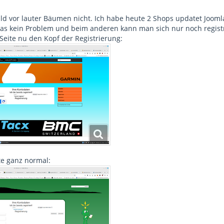
ld vor lauter Bäumen nicht. Ich habe heute 2 Shops updatet Joomla
as kein Problem und beim anderen kann man sich nur noch regist
Seite nu den Kopf der Registrierung:
te ganz normal: