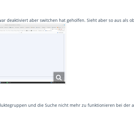
war deaktiviert aber switchen hat geholfen. Sieht aber so aus als o
duktegruppen und die Suche nicht mehr zu funktionieren bei der a