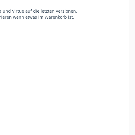
 und Virtue auf die letzten Versionen.
rieren wenn etwas im Warenkorb ist.