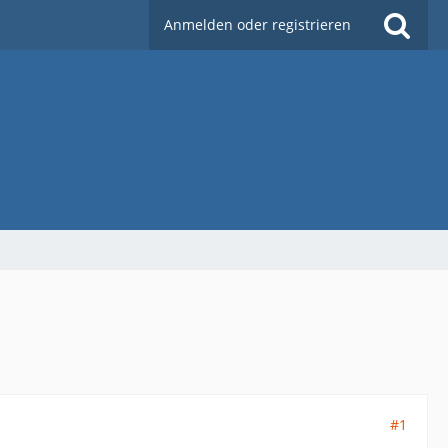
Anmelden oder registrieren
#1