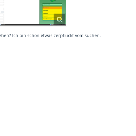
hen? Ich bin schon etwas zerpflückt vom suchen.