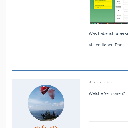
Was habe ich überse
Vielen lieben Dank
8. Januar 2025
Welche Versionen?
StefanSTS
--