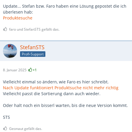
Update... Stefan bzw. Faro haben eine Lösung gepostet die ich
überlesen hab:
Produktesuche
faro und StefanSTS gefällt das.
StefanSTS
Profi-Support
8. Januar 2025
+1
Vielleicht einmal so ändern, wie Faro es hier schreibt.
Nach Update funktioniert Produktsuche nicht mehr richtig
Vielleicht passt die Sortierung dann auch wieder.
Oder halt noch ein bisserl warten, bis die neue Version kommt.
STS
Geonaut gefällt das.