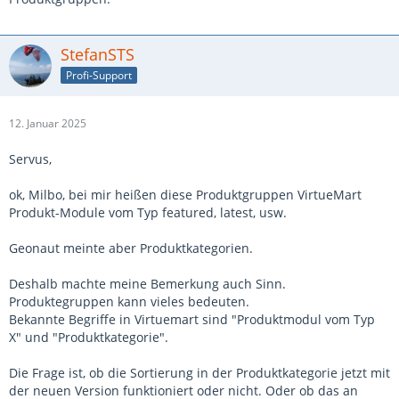
StefanSTS
Profi-Support
12. Januar 2025
Servus,
ok, Milbo, bei mir heißen diese Produktgruppen VirtueMart
Produkt-Module vom Typ featured, latest, usw.
Geonaut meinte aber Produktkategorien.
Deshalb machte meine Bemerkung auch Sinn.
Produktegruppen kann vieles bedeuten.
Bekannte Begriffe in Virtuemart sind "Produktmodul vom Typ
X" und "Produktkategorie".
Die Frage ist, ob die Sortierung in der Produktkategorie jetzt mit
der neuen Version funktioniert oder nicht. Oder ob das an