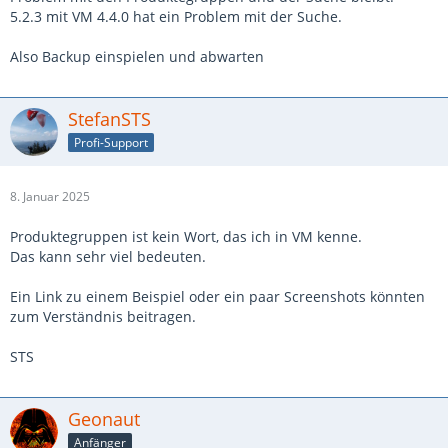
5.2.3 mit VM 4.4.0 hat ein Problem mit der Suche.
Also Backup einspielen und abwarten
StefanSTS
Profi-Support
8. Januar 2025
Produktegruppen ist kein Wort, das ich in VM kenne.
Das kann sehr viel bedeuten.
Ein Link zu einem Beispiel oder ein paar Screenshots könnten
zum Verständnis beitragen.
STS
Geonaut
Anfänger