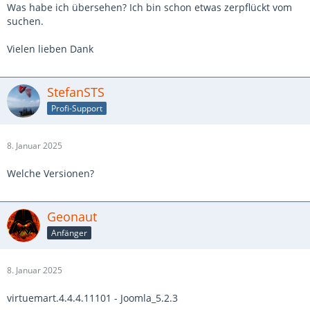
Was habe ich übersehen? Ich bin schon etwas zerpflückt vom
suchen.
Vielen lieben Dank
StefanSTS
Profi-Support
8. Januar 2025
Welche Versionen?
Geonaut
Anfänger
8. Januar 2025
virtuemart.4.4.4.11101 - Joomla_5.2.3