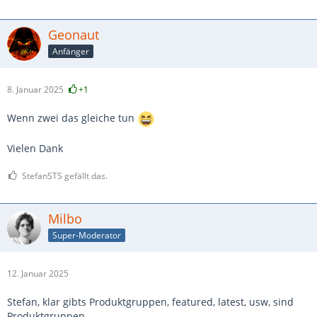
Geonaut
Anfänger
8. Januar 2025
+1
Wenn zwei das gleiche tun
Vielen Dank
StefanSTS gefällt das.
Milbo
Super-Moderator
12. Januar 2025
Stefan, klar gibts Produktgruppen, featured, latest, usw, sind
Produktgruppen.