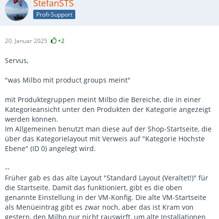
StefanSTS
Profi-Support
20. Januar 2025
+2
Servus,
"was Milbo mit product groups meint"
mit Produktegruppen meint Milbo die Bereiche, die in einer
Kategorieansicht unter den Produkten der Kategorie angezeigt
werden können.
Im Allgemeinen benutzt man diese auf der Shop-Startseite, die
über das Kategorielayout mit Verweis auf "Kategorie Höchste
Ebene" (ID 0) angelegt wird.
--
Früher gab es das alte Layout "Standard Layout (Veraltet!)" für
die Startseite. Damit das funktioniert, gibt es die oben
genannte Einstellung in der VM-Konfig. Die alte VM-Startseite
als Menüeintrag gibt es zwar noch, aber das ist Kram von
gestern, den Milbo nur nicht rauswirft, um alte Installationen