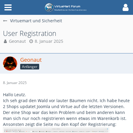
Virtuemart und Sicherheit
User Registration
Geonaut
8. Januar 2025
Geonaut
Anfänger
8. Januar 2025
Hallo Leutz.
Ich seh grad den Wald vor lauter Bäumen nicht. Ich habe heute
2 Shops updatet Joomla und Virtue auf die letzten Versionen.
Der eine Shop war das kein Problem und beim anderen kann
man sich nur noch registrieren wenn etwas im Warenkorb ist.
Ansonsten zeigt die Seite nu den Kopf der Registrierung: