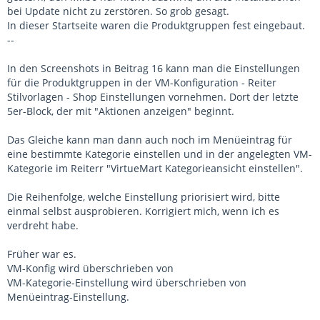
bei Update nicht zu zerstören. So grob gesagt.
In dieser Startseite waren die Produktgruppen fest eingebaut.
--
In den Screenshots in Beitrag 16 kann man die Einstellungen
für die Produktgruppen in der VM-Konfiguration - Reiter
Stilvorlagen - Shop Einstellungen vornehmen. Dort der letzte
5er-Block, der mit "Aktionen anzeigen" beginnt.
Das Gleiche kann man dann auch noch im Menüeintrag für
eine bestimmte Kategorie einstellen und in der angelegten VM-
Kategorie im Reiterr "VirtueMart Kategorieansicht einstellen".
Die Reihenfolge, welche Einstellung priorisiert wird, bitte
einmal selbst ausprobieren. Korrigiert mich, wenn ich es
verdreht habe.
Früher war es.
VM-Konfig wird überschrieben von
VM-Kategorie-Einstellung wird überschrieben von
Menüeintrag-Einstellung.