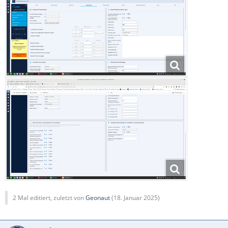
2 Mal editiert, zuletzt von
Geonaut
(
18. Januar 2025
)