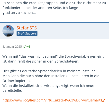
Es scheinen die Produktegruppen und die Suche nicht mehr zu
funktionieren bei der anderen Seite. Ich fange
grad an zu suchen...
StefanSTS
Profi-Support
8. Januar 2025
+1
Wenn mit "das, was nicht stimmt" die Sprachvariable gemeint
ist, dann fehlt die sicher in den Sprachdateien.
Hier gibt es deutsche Sprachdateien in meinem Installer.
Man kann die auch ohne den Installer zu installieren in die
Ordner kopieren.
Wenn die installiert sind, wird angezeigt, wenn ich neue
bereitstelle.
https://www.jooglies.com/virtu…akete-f%C3%BCr-virtuemart