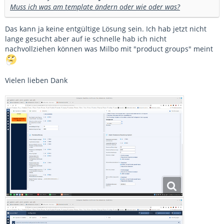
Muss ich was am template ändern oder wie oder was?
Das kann ja keine entgültige Lösung sein. Ich hab jetzt nicht
lange gesucht aber auf ie schnelle hab ich nicht
nachvollziehen können was Milbo mit "product groups" meint
Vielen lieben Dank