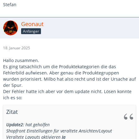
Stefan
Geonaut
Anfänger
18. Januar 2025
Hallo zusammen.
Es ging tatsächlich um die Produktekategorien die das
Fehlerbild aufwiesen. Aber genau die Produktegruppen
wurden priorisiert. Milbo hat also recht und ist der Ursache auf
der Spur.
Der Fehler hatte ich aber vor dem update nicht. Lösen konnte
ich es so:
Zitat
Update2:
hat geholfen
Shopfront Einstellungen für veraltete Ansichten/Layout
Veraltete Layouts aktivieren
Ja