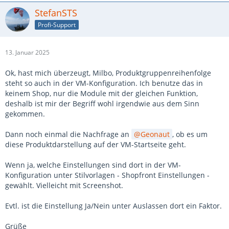
StefanSTS
Profi-Support
13. Januar 2025
Ok, hast mich überzeugt, Milbo, Produktgruppenreihenfolge
steht so auch in der VM-Konfiguration. Ich benutze das in
keinem Shop, nur die Module mit der gleichen Funktion,
deshalb ist mir der Begriff wohl irgendwie aus dem Sinn
gekommen.
Dann noch einmal die Nachfrage an
Geonaut
, ob es um
diese Produktdarstellung auf der VM-Startseite geht.
Wenn ja, welche Einstellungen sind dort in der VM-
Konfiguration unter Stilvorlagen - Shopfront Einstellungen -
gewählt. Vielleicht mit Screenshot.
Evtl. ist die Einstellung Ja/Nein unter Auslassen dort ein Faktor.
Grüße