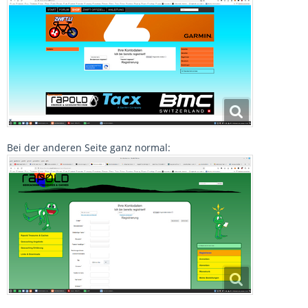
Bei der anderen Seite ganz normal: