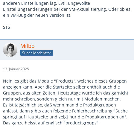
anderen Einstellungen lag. Evtl. ungewollte
Einstellungsänderungen bei der VM-Aktualisierung. Oder ob es
ein VM-Bug der neuen Version ist.
STS
Milbo
Super-Moderator
13. Januar 2025
Nein, es gibt das Module "Products", welches dieses Gruppen
anzeigen kann. Aber die Startseite selber enthält auch die
Gruppen, aus alten Zeiten. Heutzutage würde ich das garnicht
mehr schreiben, sondern gleich nur mit Modulen machen.
Es ist tatsächlich so, daß wenn man die Produktgruppen
anlässt, dann gibts auch folgende Fehlerbeschreibung "Suche
springt auf Hauptseite und zeigt nur die Produktgruppen an".
Das ganze heisst auf englisch "product groups".