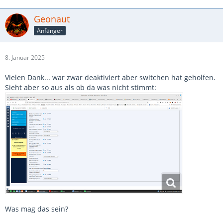
Geonaut
Anfänger
8. Januar 2025
Vielen Dank... war zwar deaktiviert aber switchen hat geholfen.
Sieht aber so aus als ob da was nicht stimmt:
Was mag das sein?