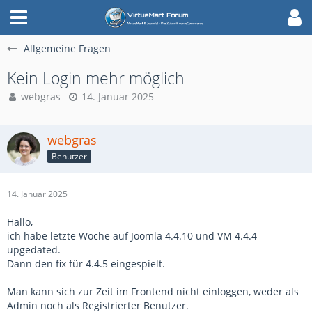
Allgemeine Fragen
Kein Login mehr möglich
webgras
14. Januar 2025
webgras
Benutzer
14. Januar 2025
Hallo,
ich habe letzte Woche auf Joomla 4.4.10 und VM 4.4.4
upgedated.
Dann den fix für 4.4.5 eingespielt.
Man kann sich zur Zeit im Frontend nicht einloggen, weder als
Admin noch als Registrierter Benutzer.