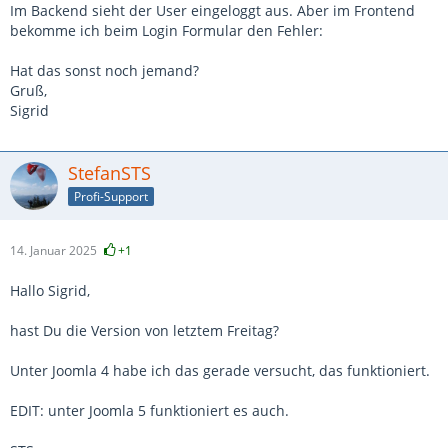
Im Backend sieht der User eingeloggt aus. Aber im Frontend
bekomme ich beim Login Formular den Fehler:
Hat das sonst noch jemand?
Gruß,
Sigrid
StefanSTS
Profi-Support
14. Januar 2025
+1
Hallo Sigrid,
hast Du die Version von letztem Freitag?
Unter Joomla 4 habe ich das gerade versucht, das funktioniert.
EDIT: unter Joomla 5 funktioniert es auch.