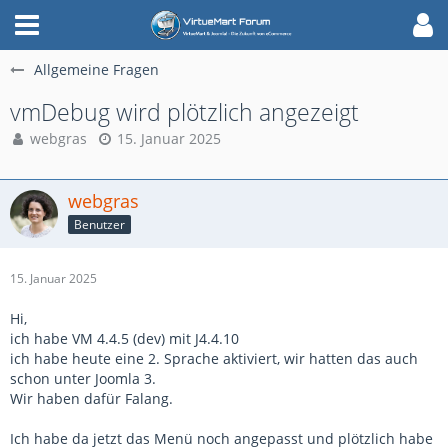
Allgemeine Fragen
vmDebug wird plötzlich angezeigt
webgras
15. Januar 2025
webgras
Benutzer
15. Januar 2025
Hi,
ich habe VM 4.4.5 (dev) mit J4.4.10
ich habe heute eine 2. Sprache aktiviert, wir hatten das auch
schon unter Joomla 3.
Wir haben dafür Falang.
Ich habe da jetzt das Menü noch angepasst und plötzlich habe