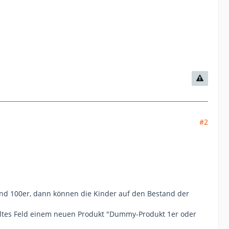
#2
nd 100er, dann können die Kinder auf den Bestand der
lltes Feld einem neuen Produkt "Dummy-Produkt 1er oder