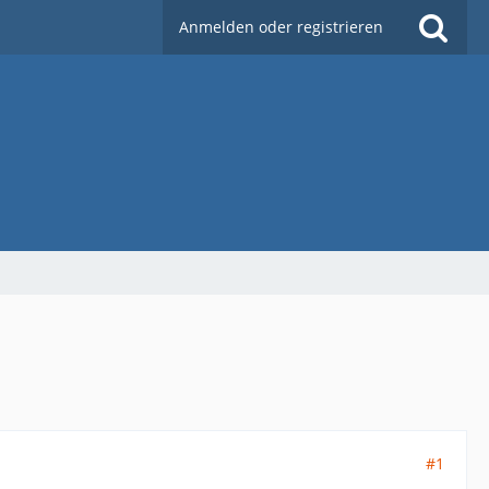
Anmelden oder registrieren
#1