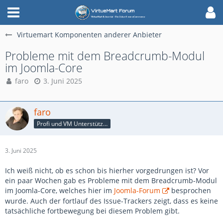
Virtuemart Komponenten anderer Anbieter
Probleme mit dem Breadcrumb-Modul
im Joomla-Core
faro
3. Juni 2025
faro
Profi und VM Unterstützer
3. Juni 2025
Ich weiß nicht, ob es schon bis hierher vorgedrungen ist? Vor
ein paar Wochen gab es Probleme mit dem Breadcrumb-Modul
im Joomla-Core, welches hier im
Joomla-Forum
besprochen
wurde. Auch der fortlauf des Issue-Trackers zeigt, dass es keine
tatsächliche fortbewegung bei diesem Problem gibt.