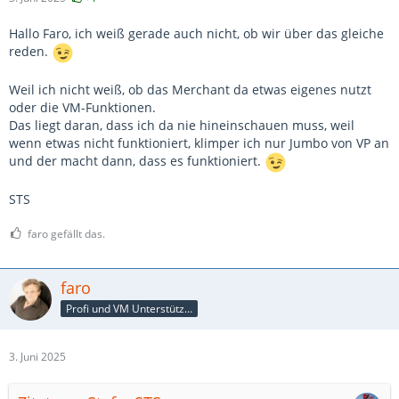
Hallo Faro, ich weiß gerade auch nicht, ob wir über das gleiche
reden.
Weil ich nicht weiß, ob das Merchant da etwas eigenes nutzt
oder die VM-Funktionen.
Das liegt daran, dass ich da nie hineinschauen muss, weil
wenn etwas nicht funktioniert, klimper ich nur Jumbo von VP an
und der macht dann, dass es funktioniert.
STS
faro gefällt das.
faro
Profi und VM Unterstützer
3. Juni 2025