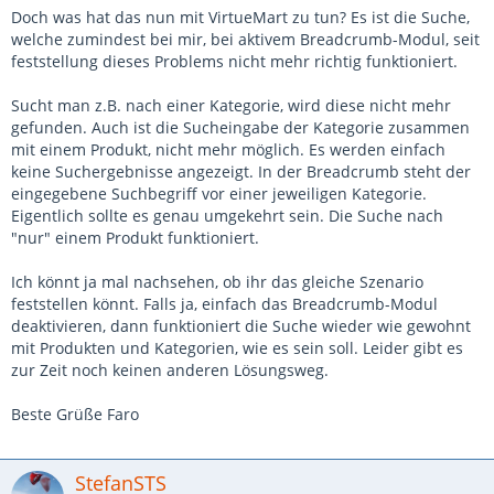
Doch was hat das nun mit VirtueMart zu tun? Es ist die Suche,
welche zumindest bei mir, bei aktivem Breadcrumb-Modul, seit
feststellung dieses Problems nicht mehr richtig funktioniert.
Sucht man z.B. nach einer Kategorie, wird diese nicht mehr
gefunden. Auch ist die Sucheingabe der Kategorie zusammen
mit einem Produkt, nicht mehr möglich. Es werden einfach
keine Suchergebnisse angezeigt. In der Breadcrumb steht der
eingegebene Suchbegriff vor einer jeweiligen Kategorie.
Eigentlich sollte es genau umgekehrt sein. Die Suche nach
"nur" einem Produkt funktioniert.
Ich könnt ja mal nachsehen, ob ihr das gleiche Szenario
feststellen könnt. Falls ja, einfach das Breadcrumb-Modul
deaktivieren, dann funktioniert die Suche wieder wie gewohnt
mit Produkten und Kategorien, wie es sein soll. Leider gibt es
zur Zeit noch keinen anderen Lösungsweg.
Beste Grüße Faro
StefanSTS