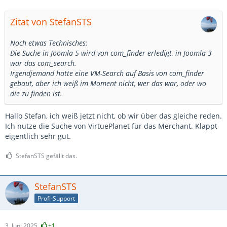
Zitat von StefanSTS
Noch etwas Technisches:
Die Suche in Joomla 5 wird von com_finder erledigt, in Joomla 3
war das com_search.
Irgendjemand hatte eine VM-Search auf Basis von com_finder
gebaut, aber ich weiß im Moment nicht, wer das war, oder wo
die zu finden ist.
Hallo Stefan, ich weiß jetzt nicht, ob wir über das gleiche reden.
Ich nutze die Suche von VirtuePlanet für das Merchant. Klappt
eigentlich sehr gut.
StefanSTS gefällt das.
StefanSTS
Profi-Support
3. Juni 2025
+1