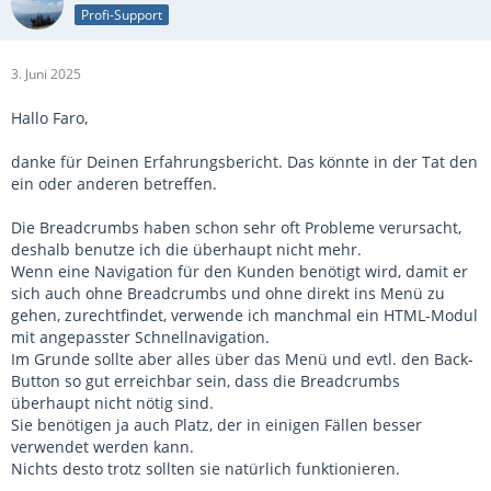
Profi-Support
3. Juni 2025
Hallo Faro,
danke für Deinen Erfahrungsbericht. Das könnte in der Tat den
ein oder anderen betreffen.
Die Breadcrumbs haben schon sehr oft Probleme verursacht,
deshalb benutze ich die überhaupt nicht mehr.
Wenn eine Navigation für den Kunden benötigt wird, damit er
sich auch ohne Breadcrumbs und ohne direkt ins Menü zu
gehen, zurechtfindet, verwende ich manchmal ein HTML-Modul
mit angepasster Schnellnavigation.
Im Grunde sollte aber alles über das Menü und evtl. den Back-
Button so gut erreichbar sein, dass die Breadcrumbs
überhaupt nicht nötig sind.
Sie benötigen ja auch Platz, der in einigen Fällen besser
verwendet werden kann.
Nichts desto trotz sollten sie natürlich funktionieren.