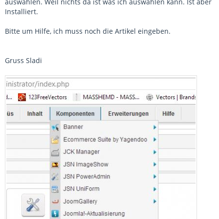
auswählen. Weil nichts da ist was ich auswählen kann. Ist aber
Installiert.
Bitte um Hilfe, ich muss noch die Artikel eingeben.
Gruss Sladi