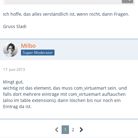
Ich hoffe, das alles verständlich ist, wenn nicht, dann Fragen.
Gruss Sladi
Milbo
Super-Moderator
17. Juni 2013
klingt gut,
wichtig ist das element, das muss com_virtuemart sein. und
falls dort mehrere einträge mit com_virtuemart auftauchen
(also im table extensions), dann löschen bis nur noch ein
Eintrag da ist.
1
2