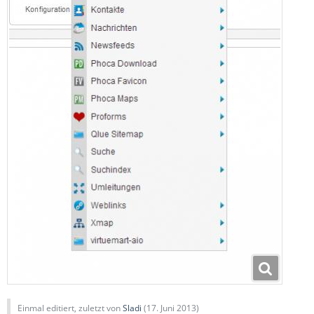
Einmal editiert, zuletzt von
Sladi
(
17. Juni 2013
)