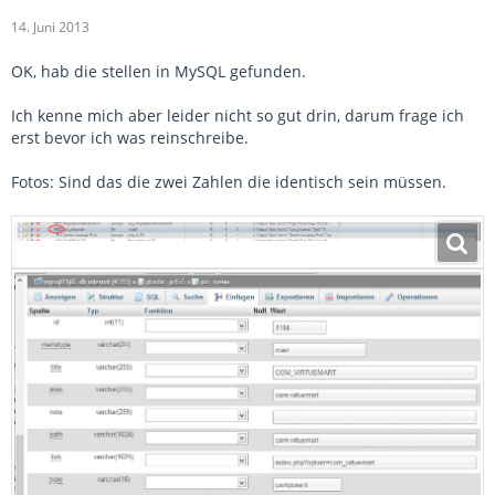
14. Juni 2013
OK, hab die stellen in MySQL gefunden.
Ich kenne mich aber leider nicht so gut drin, darum frage ich
erst bevor ich was reinschreibe.
Fotos: Sind das die zwei Zahlen die identisch sein müssen.