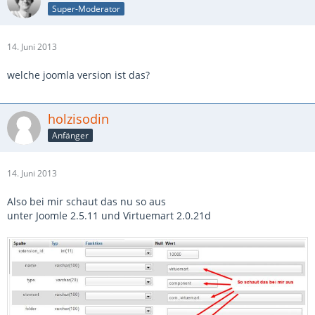
Super-Moderator
14. Juni 2013
welche joomla version ist das?
holzisodin
Anfänger
14. Juni 2013
Also bei mir schaut das nu so aus
unter Joomle 2.5.11 und Virtuemart 2.0.21d