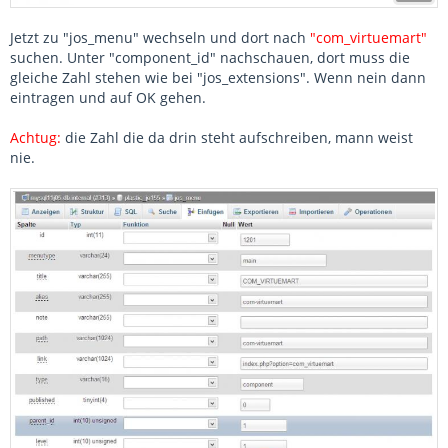
Jetzt zu "jos_menu" wechseln und dort nach
"com_virtuemart"
suchen. Unter "component_id" nachschauen, dort muss die
gleiche Zahl stehen wie bei "jos_extensions". Wenn nein dann
eintragen und auf OK gehen.
Achtug:
die Zahl die da drin steht aufschreiben, mann weist
nie.