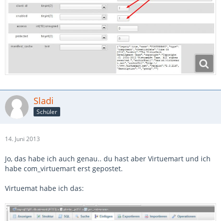
Sladi
Schüler
14. Juni 2013
Jo, das habe ich auch genau.. du hast aber Virtuemart und ich
habe com_virtuemart erst gepostet.
Virtuemat habe ich das: