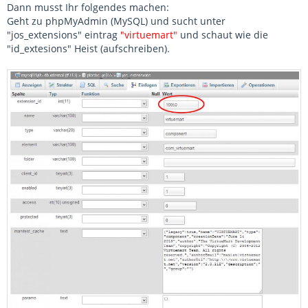
Dann musst Ihr folgendes machen:
Geht zu phpMyAdmin (MySQL) und sucht unter
"jos_extensions" eintrag
"virtuemart"
und schaut wie die
"id_extesions" Heist (aufschreiben).