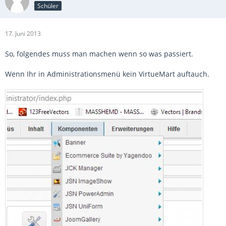
Schüler
17. Juni 2013
So, folgendes muss man machen wenn so was passiert.
Wenn Ihr in Administrationsmenü kein VirtueMart auftauch.