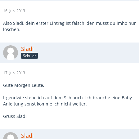
16. Juni 2013
Also Sladi, dein erster Eintrag ist falsch, den musst du imho nur
löschen.
Sladi
Schüler
17. Juni 2013
Gute Morgen Leute,
Irgendwie stehe ich auf dem Schlauch. Ich brauche eine Baby
Anleitung sonst komme ich nicht weiter.
Gruss Sladi
Sladi