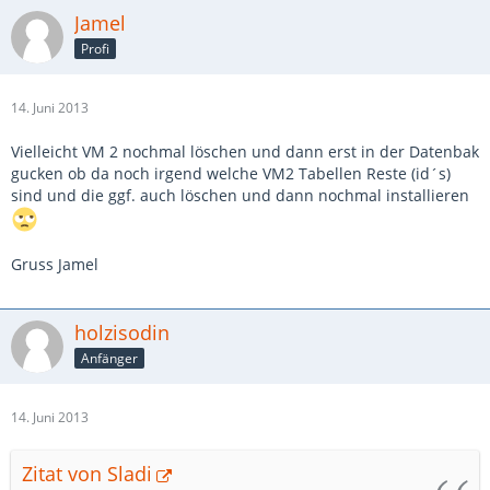
Jamel
Profi
14. Juni 2013
Vielleicht VM 2 nochmal löschen und dann erst in der Datenbak
gucken ob da noch irgend welche VM2 Tabellen Reste (id´s)
sind und die ggf. auch löschen und dann nochmal installieren
Gruss Jamel
holzisodin
Anfänger
14. Juni 2013
Zitat von Sladi