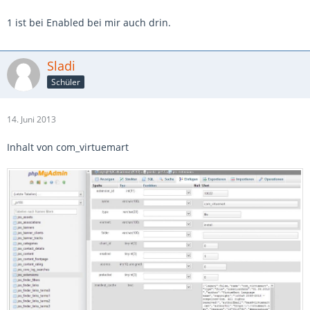
1 ist bei Enabled bei mir auch drin.
Sladi
Schüler
14. Juni 2013
Inhalt von com_virtuemart