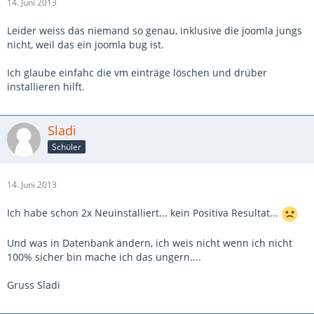
14. Juni 2013
Leider weiss das niemand so genau, inklusive die joomla jungs
nicht, weil das ein joomla bug ist.
Ich glaube einfahc die vm einträge löschen und drüber
installieren hilft.
Sladi
Schüler
14. Juni 2013
Ich habe schon 2x Neuinstalliert... kein Positiva Resultat...
Und was in Datenbank ändern, ich weis nicht wenn ich nicht
100% sicher bin mache ich das ungern....
Gruss Sladi