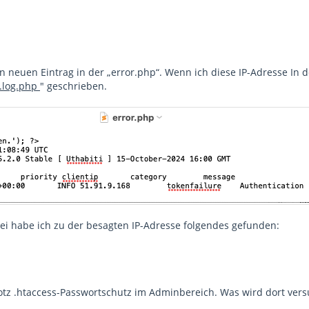
n neuen Eintrag in der „error.php“. Wenn ich diese IP-Adresse In 
.log.php
" geschrieben.
tei habe ich zu der besagten IP-Adresse folgendes gefunden:
trotz .htaccess-Passwortschutz im Adminbereich. Was wird dort ver