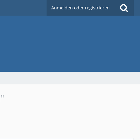
Anmelden oder registrieren
d"