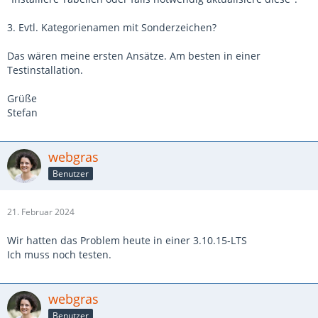
3. Evtl. Kategorienamen mit Sonderzeichen?
Das wären meine ersten Ansätze. Am besten in einer
Testinstallation.
Grüße
Stefan
webgras
Benutzer
21. Februar 2024
Wir hatten das Problem heute in einer 3.10.15-LTS
Ich muss noch testen.
webgras
Benutzer