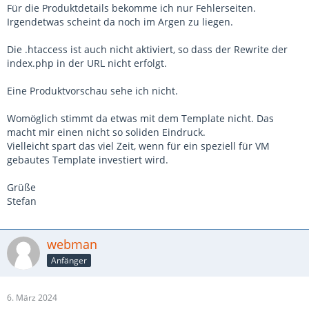
Für die Produktdetails bekomme ich nur Fehlerseiten.
Irgendetwas scheint da noch im Argen zu liegen.
Die .htaccess ist auch nicht aktiviert, so dass der Rewrite der
index.php in der URL nicht erfolgt.
Eine Produktvorschau sehe ich nicht.
Womöglich stimmt da etwas mit dem Template nicht. Das
macht mir einen nicht so soliden Eindruck.
Vielleicht spart das viel Zeit, wenn für ein speziell für VM
gebautes Template investiert wird.
Grüße
Stefan
webman
Anfänger
6. März 2024