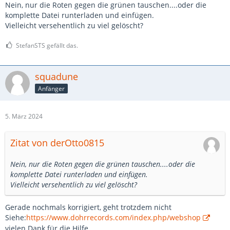
Nein, nur die Roten gegen die grünen tauschen....oder die
komplette Datei runterladen und einfügen.
Vielleicht versehentlich zu viel gelöscht?
StefanSTS gefällt das.
squadune
Anfänger
5. März 2024
Zitat von derOtto0815
Nein, nur die Roten gegen die grünen tauschen....oder die
komplette Datei runterladen und einfügen.
Vielleicht versehentlich zu viel gelöscht?
Gerade nochmals korrigiert, geht trotzdem nicht
Siehe:
https://www.dohrrecords.com/index.php/webshop
vielen Dank für die Hilfe