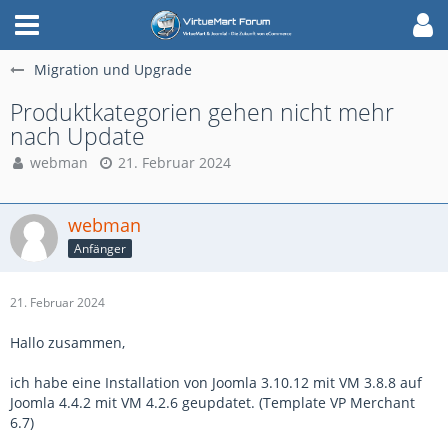
Migration und Upgrade
Produktkategorien gehen nicht mehr
nach Update
webman
21. Februar 2024
webman
Anfänger
21. Februar 2024
Hallo zusammen,
ich habe eine Installation von Joomla 3.10.12 mit VM 3.8.8 auf
Joomla 4.4.2 mit VM 4.2.6 geupdatet. (Template VP Merchant
6.7)