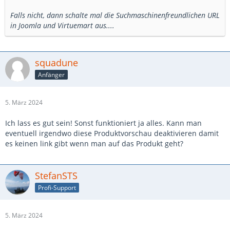
Falls nicht, dann schalte mal die Suchmaschinenfreundlichen URL
in Joomla und Virtuemart aus....
squadune
Anfänger
5. März 2024
Ich lass es gut sein! Sonst funktioniert ja alles. Kann man
eventuell irgendwo diese Produktvorschau deaktivieren damit
es keinen link gibt wenn man auf das Produkt geht?
StefanSTS
Profi-Support
5. März 2024