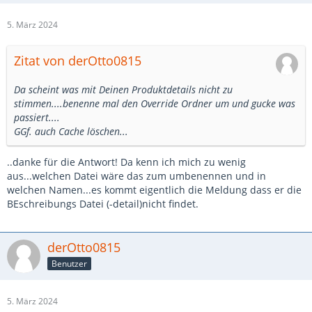
5. März 2024
Zitat von derOtto0815
Da scheint was mit Deinen Produktdetails nicht zu
stimmen....benenne mal den Override Ordner um und gucke was
passiert....
GGf. auch Cache löschen...
..danke für die Antwort! Da kenn ich mich zu wenig
aus...welchen Datei wäre das zum umbenennen und in
welchen Namen...es kommt eigentlich die Meldung dass er die
BEschreibungs Datei (-detail)nicht findet.
derOtto0815
Benutzer
5. März 2024