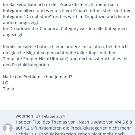
Im Backend kann ich in der Produktliste nicht mehr nach
Kategorie filtern und wenn ich ein Produkt öffne, steht dort bei
Kategorie "Do not store" und es wird im Dropdown auch keine
andere angezeigt.
Im Dropdown der Canonical Category werden alle Kategorien
angezeigt.
Komischerweise habe ich eine andere Installation, bei der ich
die gleiche Migration gemacht habe (allerdings mit dem
Template Shaper Helix Ultimate) und dort passt noch alles mit
den Produktkategorien.
Hatte das Problem schon jemand?
LG
Tanja
webman
21. Februar 2024
Hat den Titel des Themas von „Nach Update von VM 3.8.8
auf 4.2.6 funktionieren die Produktkategorien nicht mehr
richtig“ zu „Produktkategorien gehen nicht mehr nach