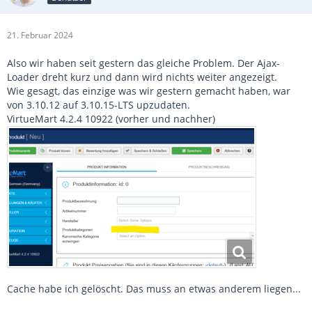
21. Februar 2024
Also wir haben seit gestern das gleiche Problem. Der Ajax-
Loader dreht kurz und dann wird nichts weiter angezeigt.
Wie gesagt, das einzige was wir gestern gemacht haben, war
von 3.10.12 auf 3.10.15-LTS upzudaten.
VirtueMart 4.2.4 10922 (vorher und nachher)
Cache habe ich gelöscht. Das muss an etwas anderem liegen...