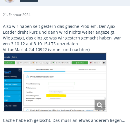
21. Februar 2024
Also wir haben seit gestern das gleiche Problem. Der Ajax-
Loader dreht kurz und dann wird nichts weiter angezeigt.
Wie gesagt, das einzige was wir gestern gemacht haben, war
von 3.10.12 auf 3.10.15-LTS upzudaten.
VirtueMart 4.2.4 10922 (vorher und nachher)
Cache habe ich gelöscht. Das muss an etwas anderem liegen...