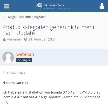
Migration und Upgrade
Produktkategorien gehen nicht mehr
nach Update
webman
21. Februar 2024
webman
Anfänger
21. Februar 2024
Hallo zusammen,
ich habe eine Installation von Joomla 3.10.12 mit VM 3.8.8 auf
Joomla 4.4.2 mit VM 4.2.6 geupdatet. (Template VP Merchant
6.7)