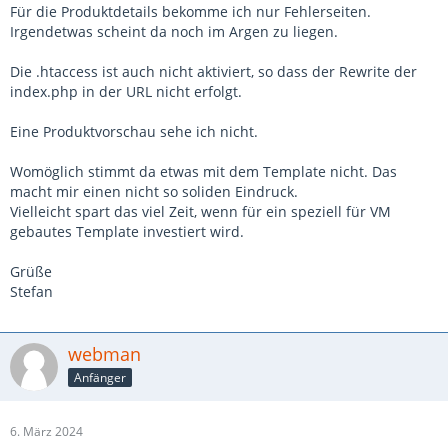
Für die Produktdetails bekomme ich nur Fehlerseiten.
Irgendetwas scheint da noch im Argen zu liegen.
Die .htaccess ist auch nicht aktiviert, so dass der Rewrite der
index.php in der URL nicht erfolgt.
Eine Produktvorschau sehe ich nicht.
Womöglich stimmt da etwas mit dem Template nicht. Das
macht mir einen nicht so soliden Eindruck.
Vielleicht spart das viel Zeit, wenn für ein speziell für VM
gebautes Template investiert wird.
Grüße
Stefan
webman
Anfänger
6. März 2024