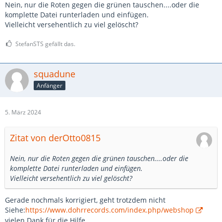
Nein, nur die Roten gegen die grünen tauschen....oder die
komplette Datei runterladen und einfügen.
Vielleicht versehentlich zu viel gelöscht?
StefanSTS gefällt das.
squadune
Anfänger
5. März 2024
Zitat von derOtto0815
Nein, nur die Roten gegen die grünen tauschen....oder die
komplette Datei runterladen und einfügen.
Vielleicht versehentlich zu viel gelöscht?
Gerade nochmals korrigiert, geht trotzdem nicht
Siehe:
https://www.dohrrecords.com/index.php/webshop
vielen Dank für die Hilfe