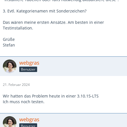
3. Evtl. Kategorienamen mit Sonderzeichen?
Das wären meine ersten Ansätze. Am besten in einer
Testinstallation.
Grüße
Stefan
webgras
Benutzer
21. Februar 2024
Wir hatten das Problem heute in einer 3.10.15-LTS
Ich muss noch testen.
webgras
Benutzer