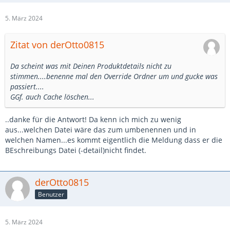
5. März 2024
Zitat von derOtto0815
Da scheint was mit Deinen Produktdetails nicht zu
stimmen....benenne mal den Override Ordner um und gucke was
passiert....
GGf. auch Cache löschen...
..danke für die Antwort! Da kenn ich mich zu wenig
aus...welchen Datei wäre das zum umbenennen und in
welchen Namen...es kommt eigentlich die Meldung dass er die
BEschreibungs Datei (-detail)nicht findet.
derOtto0815
Benutzer
5. März 2024