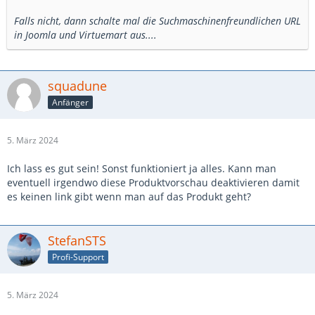
Falls nicht, dann schalte mal die Suchmaschinenfreundlichen URL
in Joomla und Virtuemart aus....
squadune
Anfänger
5. März 2024
Ich lass es gut sein! Sonst funktioniert ja alles. Kann man
eventuell irgendwo diese Produktvorschau deaktivieren damit
es keinen link gibt wenn man auf das Produkt geht?
StefanSTS
Profi-Support
5. März 2024