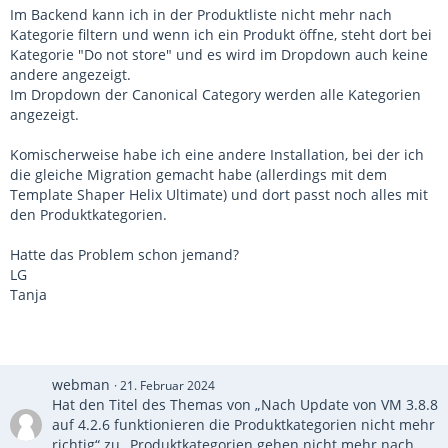
Im Backend kann ich in der Produktliste nicht mehr nach
Kategorie filtern und wenn ich ein Produkt öffne, steht dort bei
Kategorie "Do not store" und es wird im Dropdown auch keine
andere angezeigt.
Im Dropdown der Canonical Category werden alle Kategorien
angezeigt.
Komischerweise habe ich eine andere Installation, bei der ich
die gleiche Migration gemacht habe (allerdings mit dem
Template Shaper Helix Ultimate) und dort passt noch alles mit
den Produktkategorien.
Hatte das Problem schon jemand?
LG
Tanja
webman
21. Februar 2024
Hat den Titel des Themas von „Nach Update von VM 3.8.8
auf 4.2.6 funktionieren die Produktkategorien nicht mehr
richtig“ zu „Produktkategorien gehen nicht mehr nach