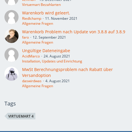
Virtuemart Bezahlarten
Warenkorb wird geleert.
Riedlchamp
11. November 2021
Allgemeine Fragen
Warenkorb Problem nach Update von 3.8.8 auf 3.8.9
faro
12. September 2021
Allgemeine Fragen
Ungültige Dateneingabe
AcidMarco
24. August 2021
Installation, Updates und Einrichtung
MwSt Berechnungsproblem nach Rabatt über
Versandoption
daswirdwas
4. August 2021
Allgemeine Fragen
Tags
VIRTUEMART 4