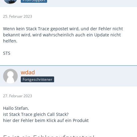
25. Februar 2023
Wenn kein Stack Trace gepostet wird, und der Fehler nicht
bekannt wird, wird wahrscheinlich auch ein Update nicht
helfen.
STS
wdad
Fortgeschrittener
27. Februar 2023
Hallo Stefan,
ist Stack Trace gleich Call Stack?
hier der Fehler beim Klick auf ein Produkt