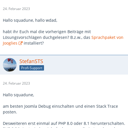
24. Februar 2023
Hallo squadune, hallo wdad,
habt ihr Euch mal die vorherigen Beiträge mit
Lösungsvorschlägen duchgelesen? B.z.w., das
Sprachpaket von
Jooglies
installiert?
StefanSTS
Profi-Support
24. Februar 2023
Hallo squadune,
am besten Joomla Debug einschalten und einen Stack Trace
posten.
Desweiteren erst einmal auf PHP 8.0 oder 8.1 herunterschalten.