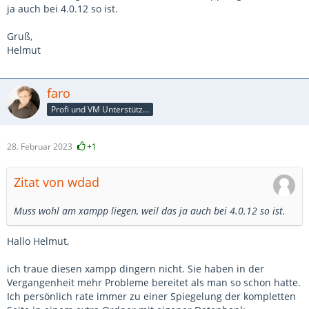
ja auch bei 4.0.12 so ist.
Gruß,
Helmut
faro
Profi und VM Unterstützer
28. Februar 2023
+1
Zitat von wdad
Muss wohl am xampp liegen, weil das ja auch bei 4.0.12 so ist.
Hallo Helmut,
ich traue diesen xampp dingern nicht. Sie haben in der
Vergangenheit mehr Probleme bereitet als man so schon hatte.
Ich persönlich rate immer zu einer Spiegelung der kompletten