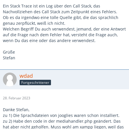
Ein Stack Trace ist ein Log über den Call Stack, das
Nachvollziehen des Call Stack zum Zeitpunkt eines Fehlers.
Ob es da irgendwo eine tolle Quelle gibt, die das sprachlich
genau zerpflückt, weiß ich nicht.
Welchen Begriff Du auch verwendest, jemand, der eine Antwort
auf die Frage nach dem Fehler hat, versteht die Frage auch,
wenn Du das eine oder das andere verwendest.
Grüße
Stefan
wdad
Fortgeschrittener
28. Februar 2023
Danke Stefan,
zu 1) Die Sprachdateien von jooglies waren schon installiert.
zu 2) Habe den code in der mediahandler.php geändert. Das
hat aber nicht geholfen. Muss wohl am xampp liegen, weil das