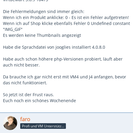
Die Fehlermeldungen sind immer gleich:
Wenn ich ein Produkt anklicke: 0 - Es ist ein Fehler aufgetreten!
Wenn ich auf Shop klicke ebenfalls Fehler 0 Undefined constant
"IMG_GIF"
Es werden keine Thumbnails angezeigt
Habe die Sprachdatei von jooglies installiert 4.0.8.0
Habe auch schon höhere php-Versionen probiert, läuft aber
auch nicht besser.
Da brauche ich gar nicht erst mit VM4 und J4 anfangen, bevor
das nicht funktioniert.
So jetzt ist der Frust raus.
Euch noch ein schönes Wochenende
faro
Profi und VM Unterstützer