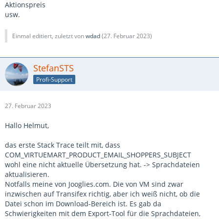
Aktionspreis
usw.
Einmal editiert, zuletzt von
wdad
(
27. Februar 2023
)
StefanSTS
Profi-Support
27. Februar 2023
Hallo Helmut,
das erste Stack Trace teilt mit, dass
COM_VIRTUEMART_PRODUCT_EMAIL_SHOPPERS_SUBJECT
wohl eine nicht aktuelle Übersetzung hat. -> Sprachdateien
aktualisieren.
Notfalls meine von Jooglies.com. Die von VM sind zwar
inzwischen auf Transifex richtig, aber ich weiß nicht, ob die
Datei schon im Download-Bereich ist. Es gab da
Schwierigkeiten mit dem Export-Tool für die Sprachdateien,